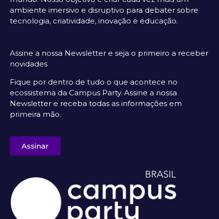
ambiente imersivo e disruptivo para debater sobre
tecnologia, criatividade, inovação e educação.
Assine a nossa Newsletter e seja o primeiro a receber
novidades
Fique por dentro de tudo o que acontece no
ecossistema da Campus Party. Assine a nossa
Newsletter e receba todas as informações em
primeira mão.
Assinar