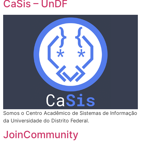
CaSis – UnDF
Somos o Centro Acadêmico de Sistemas de Informação
da Universidade do Distrito Federal.
JoinCommunity