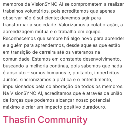
membros da VisionSYNC AI se comprometem a realizar
trabalhos voluntários, pois acreditamos que apenas
observar não é suficiente; devemos agir para
transformar a sociedade. Valorizamos a colaboração, a
aprendizagem mútua e o trabalho em equipe.
Reconhecemos que sempre há algo novo para aprender
e alguém para aprendermos, desde aqueles que estão
em transição de carreira até os veteranos na
comunidade. Estamos em constante desenvolvimento,
buscando a melhoria contínua, pois sabemos que nada
é absoluto – somos humanos e, portanto, imperfeitos.
Juntos, sincronizamos a prática e o entendimento,
impulsionados pela colaboração de todos os membros.
Na VisionSYNC AI, acreditamos que é através da união
de forças que podemos alcançar nosso potencial
máximo e criar um impacto positivo duradouro.
Thasfin Community