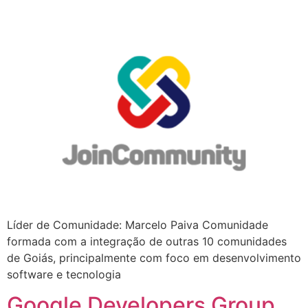
Líder de Comunidade: Marcelo Paiva Comunidade
formada com a integração de outras 10 comunidades
de Goiás, principalmente com foco em desenvolvimento
software e tecnologia
Google Developers Group