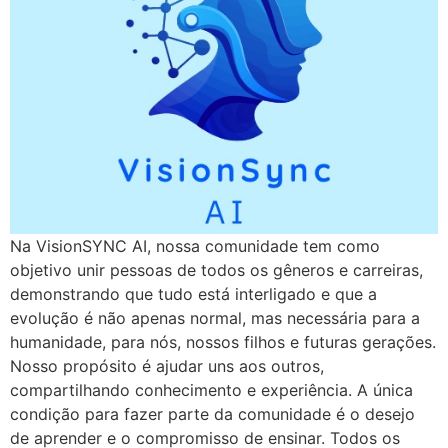
Na VisionSYNC AI, nossa comunidade tem como
objetivo unir pessoas de todos os gêneros e carreiras,
demonstrando que tudo está interligado e que a
evolução é não apenas normal, mas necessária para a
humanidade, para nós, nossos filhos e futuras gerações.
Nosso propósito é ajudar uns aos outros,
compartilhando conhecimento e experiência. A única
condição para fazer parte da comunidade é o desejo
de aprender e o compromisso de ensinar. Todos os