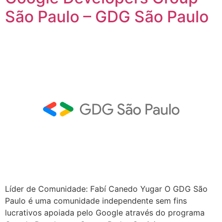
São Paulo – GDG São Paulo
Líder de Comunidade: Fabí Canedo Yugar O GDG São
Paulo é uma comunidade independente sem fins
lucrativos apoiada pelo Google através do programa