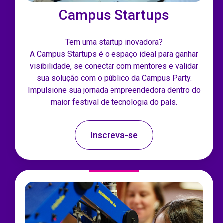
Campus Startups
Tem uma startup inovadora?
A Campus Startups é o espaço ideal para ganhar
visibilidade, se conectar com mentores e validar
sua solução com o público da Campus Party.
Impulsione sua jornada empreendedora dentro do
maior festival de tecnologia do país.
Inscreva-se