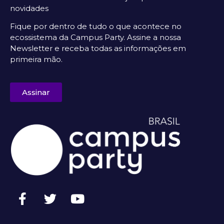
novidades
Fique por dentro de tudo o que acontece no
ecossistema da Campus Party. Assine a nossa
Newsletter e receba todas as informações em
primeira mão.
Assinar