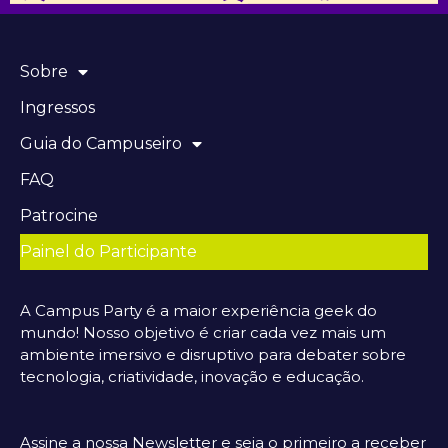
Sobre
Ingressos
Guia do Campuseiro
FAQ
Patrocine
Painel do Participante
A Campus Party é a maior experiência geek do
mundo! Nosso objetivo é criar cada vez mais um
ambiente imersivo e disruptivo para debater sobre
tecnologia, criatividade, inovação e educação.
Assine a nossa Newsletter e seja o primeiro a receber