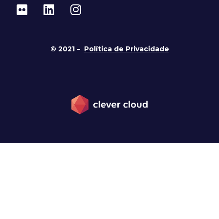
© 2021 –
Política de Privacidade