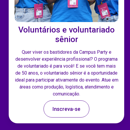
Voluntários e voluntariado
sênior
Quer viver os bastidores da Campus Party e
desenvolver experiência profissional? O programa
de voluntariado é para você! E se você tem mais
de 50 anos, o voluntariado sênior é a oportunidade
ideal para participar ativamente do evento. Atue em
áreas como produção, logística, atendimento e
comunicação.
Inscreva-se