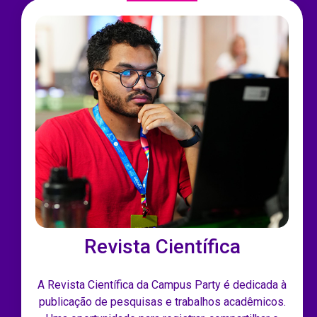
Revista Científica
A Revista Científica da Campus Party é dedicada à
publicação de pesquisas e trabalhos acadêmicos.