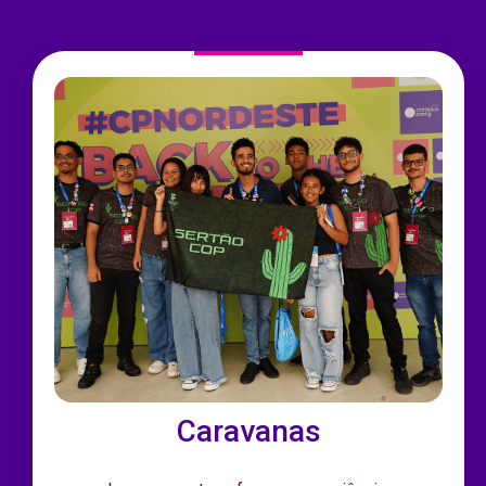
Caravanas