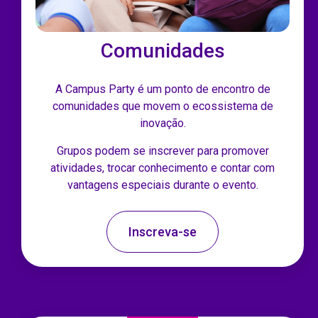
Comunidades
A Campus Party é um ponto de encontro de
comunidades que movem o ecossistema de
inovação.
Grupos podem se inscrever para promover
atividades, trocar conhecimento e contar com
vantagens especiais durante o evento.
Inscreva-se