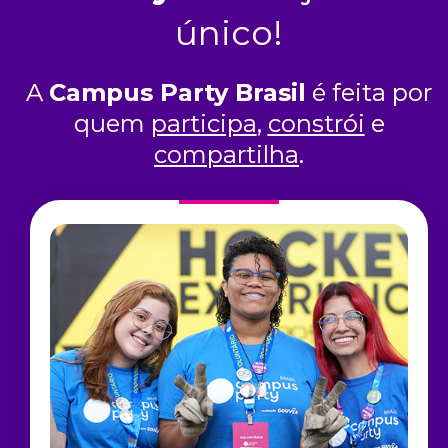
único!
A
Campus Party Brasil
é feita por
quem
participa
,
constrói
e
compartilha
.