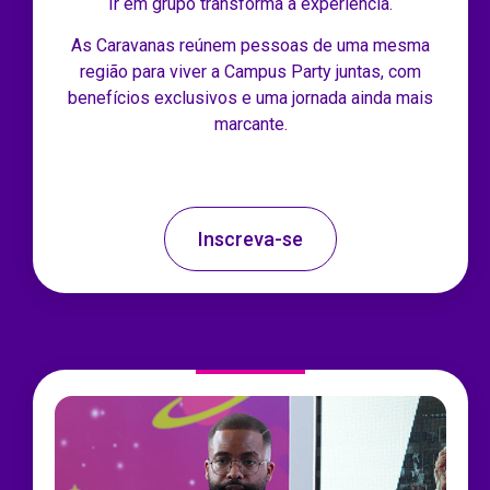
Ir em grupo transforma a experiência.
As Caravanas reúnem pessoas de uma mesma
região para viver a Campus Party juntas, com
benefícios exclusivos e uma jornada ainda mais
marcante.
Inscreva-se