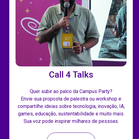
Call 4 Talks
Quer subir ao palco da Campus Party?
Envie sua proposta de palestra ou workshop e
compartilhe ideias sobre tecnologia, inovação, IA,
games, educação, sustentabilidade e muito mais.
Sua voz pode inspirar milhares de pessoas.