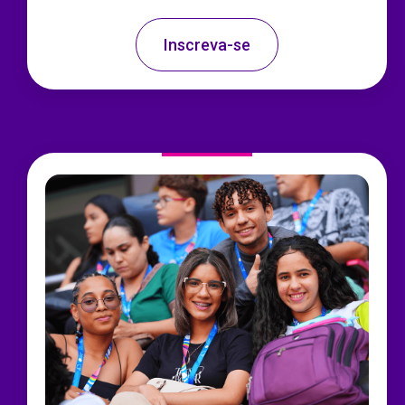
Inscreva-se