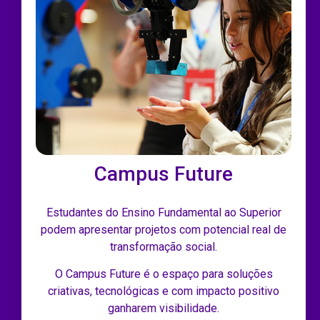
Campus Future
Estudantes do Ensino Fundamental ao Superior
podem apresentar projetos com potencial real de
transformação social.
O Campus Future é o espaço para soluções
criativas, tecnológicas e com impacto positivo
ganharem visibilidade.