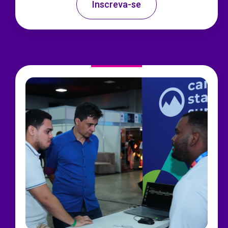
Inscreva-se