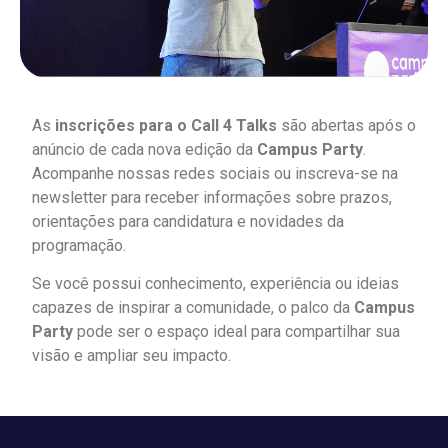
As
inscrições para o Call 4 Talks
são abertas após o
anúncio de cada nova edição da
Campus Party
.
Acompanhe nossas redes sociais ou inscreva-se na
newsletter para receber informações sobre prazos,
orientações para candidatura e novidades da
programação.
Se você possui conhecimento, experiência ou ideias
capazes de inspirar a comunidade, o palco da
Campus
Party
pode ser o espaço ideal para compartilhar sua
visão e ampliar seu impacto.