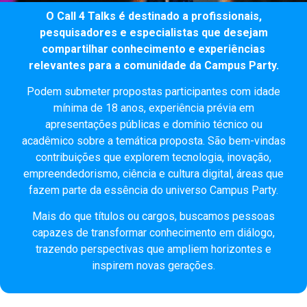
O Call 4 Talks é destinado a profissionais,
pesquisadores e especialistas que desejam
compartilhar conhecimento e experiências
relevantes para a comunidade da Campus Party.
Podem submeter propostas participantes com idade
mínima de 18 anos, experiência prévia em
apresentações públicas e domínio técnico ou
acadêmico sobre a temática proposta. São bem-vindas
contribuições que explorem tecnologia, inovação,
empreendedorismo, ciência e cultura digital, áreas que
fazem parte da essência do universo Campus Party.
Mais do que títulos ou cargos, buscamos pessoas
capazes de transformar conhecimento em diálogo,
trazendo perspectivas que ampliem horizontes e
inspirem novas gerações.