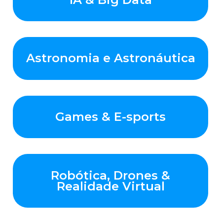
Astronomia e Astronáutica
Games & E-sports
Robótica, Drones &
Realidade Virtual