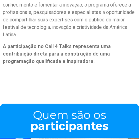
conhecimento e fomentar a inovação, o programa oferece a
profissionais, pesquisadores e especialistas a oportunidade
de compartilhar suas expertises com o público do maior
festival de tecnologia, inovação e criatividade da América
Latina.
A participação no Call 4 Talks representa uma
contribuição direta para a construção de uma
programação qualificada e inspiradora.
Quem são os
participantes