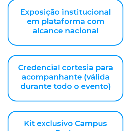
Exposição institucional
em plataforma com
alcance nacional
Credencial cortesia para
acompanhante (válida
durante todo o evento)
Kit exclusivo Campus