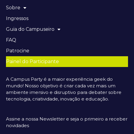
Sobre
Ingressos
Guia do Campuseiro
FAQ
Patrocine
Painel do Participante
A Campus Party é a maior experiência geek do
mundo! Nosso objetivo é criar cada vez mais um
ambiente imersivo e disruptivo para debater sobre
tecnologia, criatividade, inovação e educação.
Assine a nossa Newsletter e seja o primeiro a receber
novidades