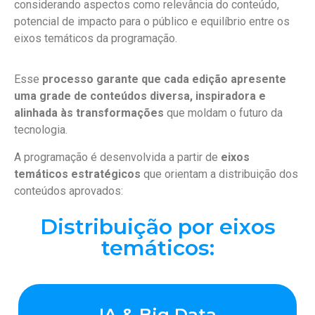
considerando aspectos como relevância do conteúdo,
potencial de impacto para o público e equilíbrio entre os
eixos temáticos da programação.
Esse
processo garante que cada edição apresente
uma grade de conteúdos diversa, inspiradora e
alinhada às transformações
que moldam o futuro da
tecnologia.
A programação é desenvolvida a partir de
eixos
temáticos estratégicos
que orientam a distribuição dos
conteúdos aprovados:
Distribuição por eixos
temáticos:
IA & Big Data