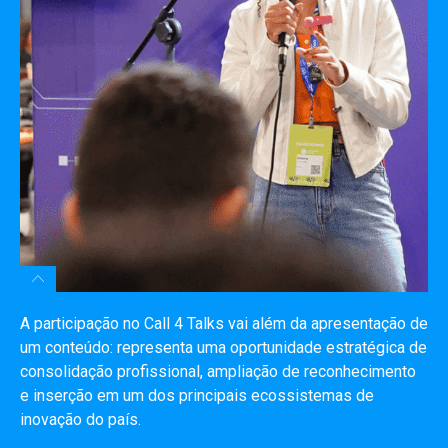
A participação no Call 4 Talks vai além da apresentação de
um conteúdo: representa uma oportunidade estratégica de
consolidação profissional, ampliação de reconhecimento
e inserção em um dos principais ecossistemas de
inovação do país.