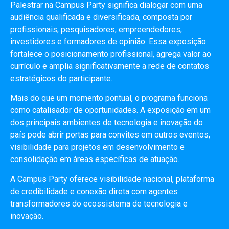
Palestrar na Campus Party significa dialogar com uma
audiência qualificada e diversificada, composta por
profissionais, pesquisadores, empreendedores,
investidores e formadores de opinião. Essa exposição
fortalece o posicionamento profissional, agrega valor ao
currículo e amplia significativamente a rede de contatos
estratégicos do participante.
Mais do que um momento pontual, o programa funciona
como catalisador de oportunidades. A exposição em um
dos principais ambientes de tecnologia e inovação do
país pode abrir portas para convites em outros eventos,
visibilidade para projetos em desenvolvimento e
consolidação em áreas específicas de atuação.
A Campus Party oferece visibilidade nacional, plataforma
de credibilidade e conexão direta com agentes
transformadores do ecossistema de tecnologia e
inovação.