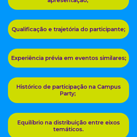
apresentação;
Qualificação e trajetória do participante;
Experiência prévia em eventos similares;
Histórico de participação na Campus
Party;
Equilíbrio na distribuição entre eixos
temáticos.