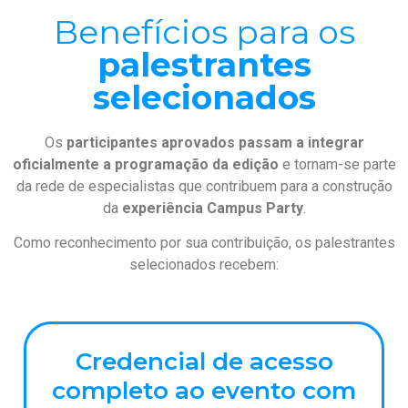
Benefícios para os
palestrantes
selecionados
Os
participantes aprovados passam a integrar
oficialmente a programação da edição
e tornam-se parte
da rede de especialistas que contribuem para a construção
da
experiência Campus Party
.
Como reconhecimento por sua contribuição, os palestrantes
selecionados recebem:
Credencial de acesso
completo ao evento com