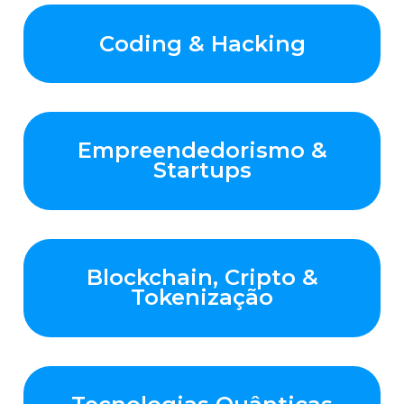
Coding & Hacking
Empreendedorismo &
Startups
Blockchain, Cripto &
Tokenização