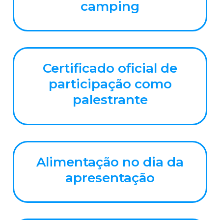
camping
Certificado oficial de
participação como
palestrante
Alimentação no dia da
apresentação