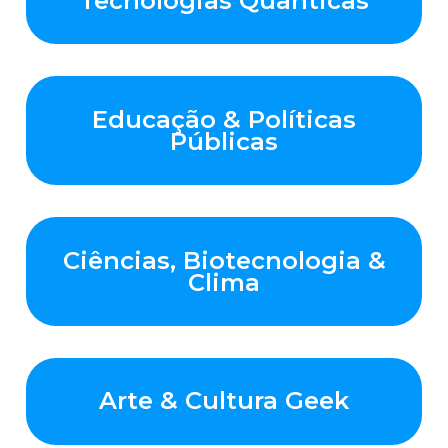
Tecnologias Quânticas
Educação & Políticas
Públicas
Ciências, Biotecnologia &
Clima
Arte & Cultura Geek