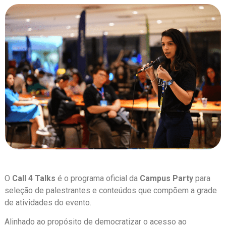
O
Call 4 Talks
é o programa oficial da
Campus Party
para
seleção de palestrantes e conteúdos que compõem a grade
de atividades do evento.
Alinhado ao propósito de democratizar o acesso ao