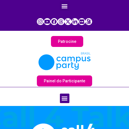
Patrocine
Painel do Participante