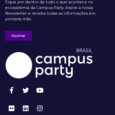
Fique por dentro de tudo o que acontece no
ecossistema da Campus Party. Assine a nossa
Newsletter e receba todas as informações em
primeira mão.
Assinar