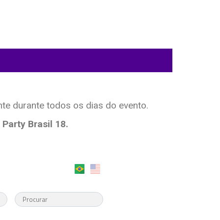
te durante todos os dias do evento.
arty Brasil 18.