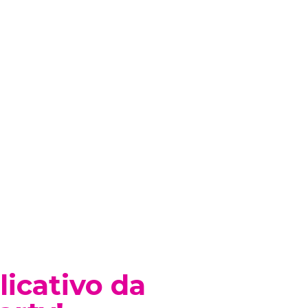
licativo da