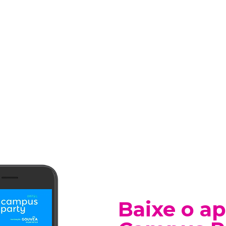
Baixe o ap