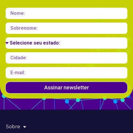
Assinar newsletter
Sobre