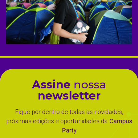
Assine
nossa
newsletter
Fique por dentro de todas as novidades,
próximas edições e oportunidades da
Campus
Party