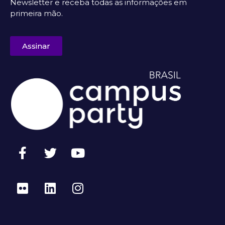
Newsletter e receba todas as informações em
primeira mão.
Assinar