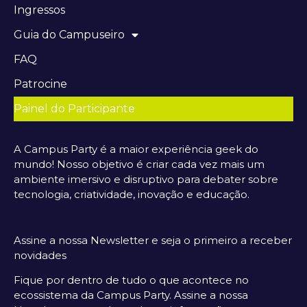
Ingressos
Guia do Campuseiro
FAQ
Patrocine
Painel do Participante
A Campus Party é a maior experiência geek do
mundo! Nosso objetivo é criar cada vez mais um
ambiente imersivo e disruptivo para debater sobre
tecnologia, criatividade, inovação e educação.
Assine a nossa Newsletter e seja o primeiro a receber
novidades
Fique por dentro de tudo o que acontece no
ecossistema da Campus Party. Assine a nossa