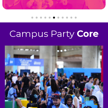
Campus Party
Core