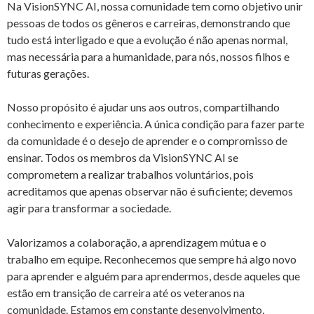
Na VisionSYNC AI, nossa comunidade tem como objetivo unir
pessoas de todos os gêneros e carreiras, demonstrando que
tudo está interligado e que a evolução é não apenas normal,
mas necessária para a humanidade, para nós, nossos filhos e
futuras gerações.
Nosso propósito é ajudar uns aos outros, compartilhando
conhecimento e experiência. A única condição para fazer parte
da comunidade é o desejo de aprender e o compromisso de
ensinar. Todos os membros da VisionSYNC AI se
comprometem a realizar trabalhos voluntários, pois
acreditamos que apenas observar não é suficiente; devemos
agir para transformar a sociedade.
Valorizamos a colaboração, a aprendizagem mútua e o
trabalho em equipe. Reconhecemos que sempre há algo novo
para aprender e alguém para aprendermos, desde aqueles que
estão em transição de carreira até os veteranos na
comunidade. Estamos em constante desenvolvimento,