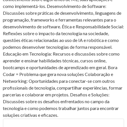
como implementá-los. Desenvolvimento de Software:
Discussões sobre práticas de desenvolvimento, linguagens de
programação, frameworks e ferramentas relevantes para o
desenvolvimento de software. Ética e Responsabilidade Social:
Reflexões sobre o impacto da tecnologia na sociedade,
questões éticas relacionadas ao uso de IA e robótica e como
podemos desenvolver tecnologias de forma responsável.
Educação em Tecnologia: Recursos e discussões sobre como
aprender e ensinar habilidades técnicas, cursos online,
bootcamps e oportunidades de aprendizado em geral. Bora
Codar = Problema que gera nova soluções Colaboração e
Networking: Oportunidades para conectar-se com outros
profissionais de tecnologia, compartilhar experiências, formar
parcerias e colaborar em projetos. Desafios e Soluções:
Discussões sobre os desafios enfrentados no campo da
tecnologia e como podemos trabalhar juntos para encontrar
soluções criativas e eficazes.