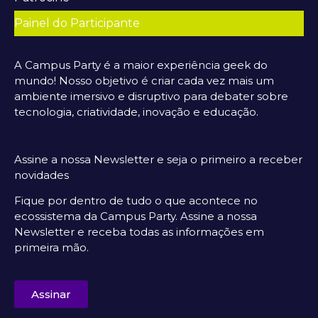
Painel do Participante
A Campus Party é a maior experiência geek do
mundo! Nosso objetivo é criar cada vez mais um
ambiente imersivo e disruptivo para debater sobre
tecnologia, criatividade, inovação e educação.
Assine a nossa Newsletter e seja o primeiro a receber
novidades
Fique por dentro de tudo o que acontece no
ecossistema da Campus Party. Assine a nossa
Newsletter e receba todas as informações em
primeira mão.
Assinar