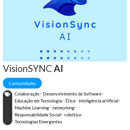
VisionSYNC
AI
Comunidades
Colaboração
Desenvolvimento de Software
Educação em Tecnologia
Ética
inteligência artificial
Machine Learning
networking
Responsabilidade Social
robótica
Tecnologias Emergentes