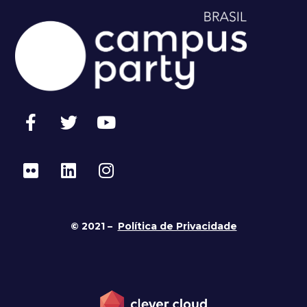
© 2021 –
Política de Privacidade