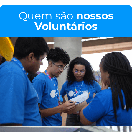
Quem são
nossos
Voluntários