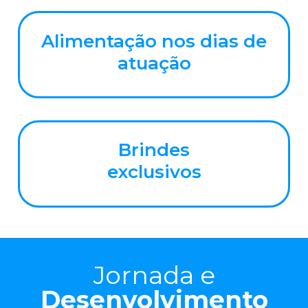
Alimentação nos dias de
atuação
Brindes
exclusivos
Jornada e
Desenvolvimento