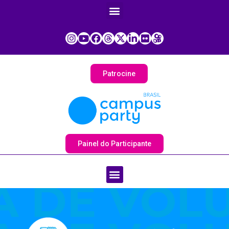
Patrocine
Painel do Participante