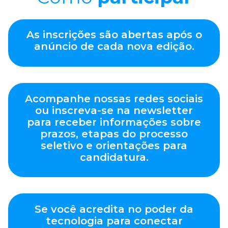
As inscrições são abertas após o
anúncio de cada nova edição.
Acompanhe nossas redes sociais
ou inscreva-se na newsletter
para receber informações sobre
prazos, etapas do processo
seletivo e orientações para
candidatura.
Se você acredita no poder da
tecnologia para conectar