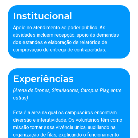
Institucional
Apoio no atendimento ao poder público. As
atividades incluem recepção, apoio às demandas
dos estandes e elaboração de relatórios de
comprovação de entrega de contrapartidas.
Experiências
(Arena de Drones, Simuladores, Campus Play, entre
outras)
Esta é a área na qual os campuseiros encontram
diversão e interatividade. Os voluntários têm como
missão tornar essa vivência única, auxiliando na
organização de filas, explicando o funcionamento