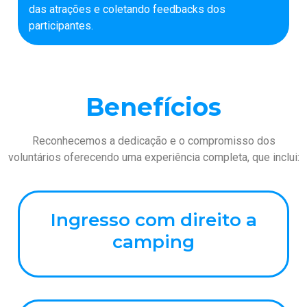
das atrações e coletando feedbacks dos
participantes.
Benefícios
Reconhecemos a dedicação e o compromisso dos
voluntários oferecendo uma experiência completa, que inclui:
Ingresso com direito a
camping