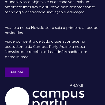
mundo! Nosso objetivo é criar cada vez mais um
ambiente imersivo e disruptivo para debater sobre
tecnologia, criatividade, inovação e educação.
Assine a nossa Newsletter e seja o primeiro a receber
novidades
Fique por dentro de tudo o que acontece no
ecossistema da Campus Party. Assine a nossa
Newsletter e receba todas as informações em
primeira mão.
Assinar