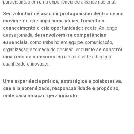
participantes em uma experiência de alcance nacional.
Ser voluntário é assumir protagonismo dentro de um
movimento que impulsiona ideias, fomenta o
conhecimento e cria oportunidades reais
. Ao longo
dessa jornada,
desenvolvem-se competências
essenciais,
como trabalho em equipe, comunicação,
organização e tomada de decisão, enquanto
se constrói
uma rede de conexões
em um ambiente altamente
qualificado e inovador.
Uma experiência prática, estratégica e colaborativa,
que alia aprendizado, responsabilidade e propósito,
onde cada atuação gera impacto.