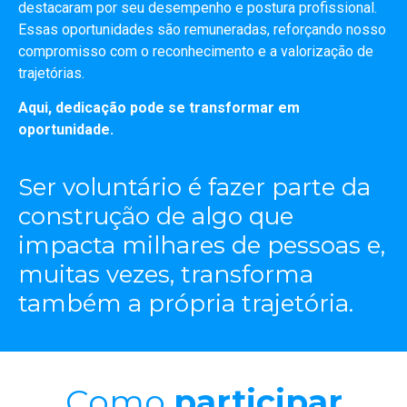
destacaram por seu desempenho e postura profissional.
Essas oportunidades são remuneradas, reforçando nosso
compromisso com o reconhecimento e a valorização de
trajetórias.
Aqui, dedicação pode se transformar em
oportunidade.
Ser voluntário é fazer parte da
construção de algo que
impacta milhares de pessoas e,
muitas vezes, transforma
também a própria trajetória.
Como
participar