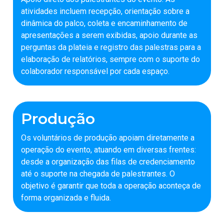
atividades incluem recepção, orientação sobre a
dinâmica do palco, coleta e encaminhamento de
apresentações a serem exibidas, apoio durante as
perguntas da plateia e registro das palestras para a
elaboração de relatórios, sempre com o suporte do
colaborador responsável por cada espaço.
Produção
Os voluntários de produção apoiam diretamente a
operação do evento, atuando em diversas frentes:
desde a organização das filas de credenciamento
até o suporte na chegada de palestrantes. O
objetivo é garantir que toda a operação aconteça de
forma organizada e fluida.