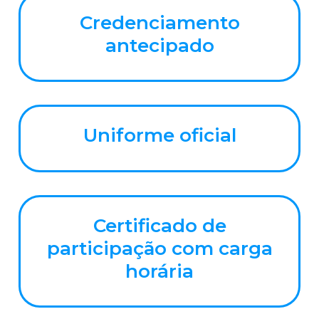
Credenciamento
antecipado
Uniforme oficial
Certificado de
participação com carga
horária