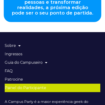
pessoas e transformar
realidades, a próxima edição
pode ser o seu ponto de partida.
Sobre
Ingressos
Guia do Campuseiro
FAQ
Patrocine
Painel do Participante
A Campus Party é a maior experiência geek do