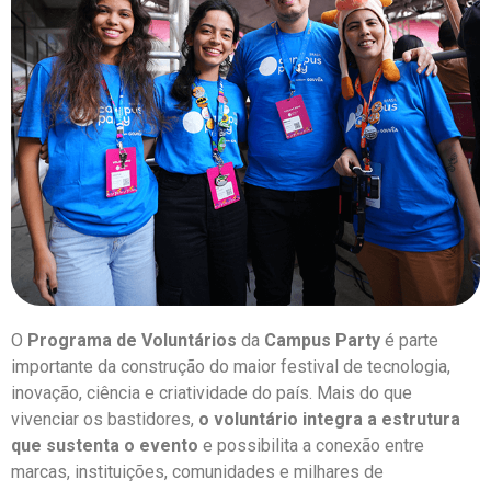
O
Programa de Voluntários
da
Campus Party
é parte
importante da construção do maior festival de tecnologia,
inovação, ciência e criatividade do país. Mais do que
vivenciar os bastidores,
o voluntário integra a estrutura
que sustenta o evento
e possibilita a conexão entre
marcas, instituições, comunidades e milhares de