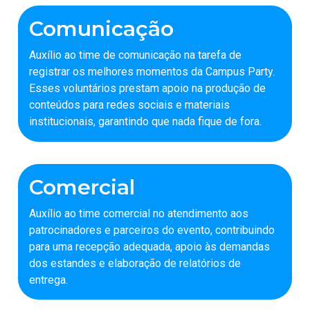
Comunicação
Auxílio ao time de comunicação na tarefa de
registrar os melhores momentos da Campus Party.
Esses voluntários prestam apoio na produção de
conteúdos para redes sociais e materiais
institucionais, garantindo que nada fique de fora.
Comercial
Auxílio ao time comercial no atendimento aos
patrocinadores e parceiros do evento, contribuindo
para uma recepção adequada, apoio às demandas
dos estandes e elaboração de relatórios de
entrega.