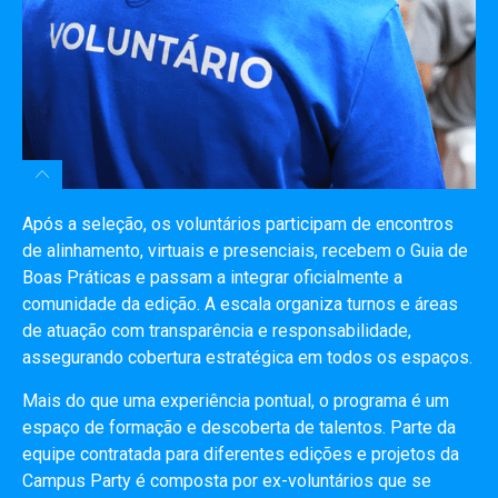
Após a seleção, os voluntários participam de encontros
de alinhamento, virtuais e presenciais, recebem o Guia de
Boas Práticas e passam a integrar oficialmente a
comunidade da edição. A escala organiza turnos e áreas
de atuação com transparência e responsabilidade,
assegurando cobertura estratégica em todos os espaços.
Mais do que uma experiência pontual, o programa é um
espaço de formação e descoberta de talentos. Parte da
equipe contratada para diferentes edições e projetos da
Campus Party é composta por ex-voluntários que se