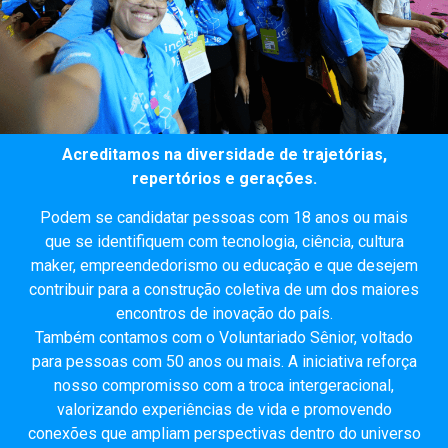
Acreditamos na diversidade de trajetórias,
repertórios e gerações.
Podem se candidatar pessoas com 18 anos ou mais
que se identifiquem com tecnologia, ciência, cultura
maker, empreendedorismo ou educação e que desejem
contribuir para a construção coletiva de um dos maiores
encontros de inovação do país.
Também contamos com o Voluntariado Sênior, voltado
para pessoas com 50 anos ou mais. A iniciativa reforça
nosso compromisso com a troca intergeracional,
valorizando experiências de vida e promovendo
conexões que ampliam perspectivas dentro do universo