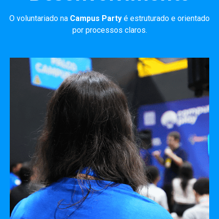
O voluntariado na
Campus Party
é estruturado e orientado
por processos claros.