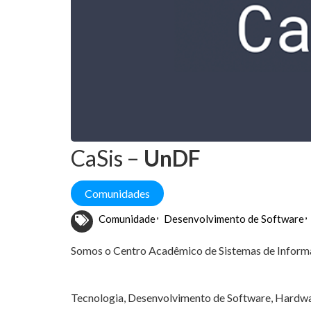
CaSis –
UnDF
Comunidades
Comunidade
Desenvolvimento de Software
Somos o Centro Acadêmico de Sistemas de Informaç
Tecnologia, Desenvolvimento de Software, Hardwa