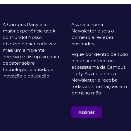
A Campus Party é a
Assine a nossa
maior experiência geek
Newsletter e seja o
do mundo! Nosso
primeiro a receber
objetivo é criar cada vez
novidades
mais um ambiente
Fique por dentro de tudo
imersivo e disruptivo para
o que acontece no
debater sobre
ecossistema da Campus
tecnologia, criatividade,
Party. Assine a nossa
inovação e educação.
Newsletter e receba
todas as informações em
primeira mão.
Assinar