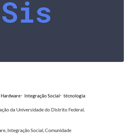
Hardware
Integração Social
técnologia
ão da Universidade do Distrito Federal.
re, Integração Social, Comunidade