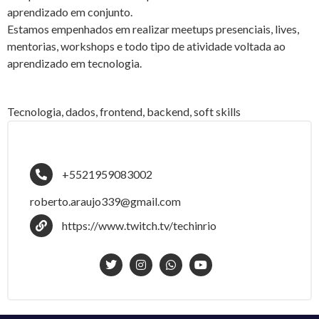
aprendizado em conjunto.
Estamos empenhados em realizar meetups presenciais, lives,
mentorias, workshops e todo tipo de atividade voltada ao
aprendizado em tecnologia.
Tecnologia, dados, frontend, backend, soft skills
+5521959083002
roberto.araujo339@gmail.com
https://www.twitch.tv/techinrio