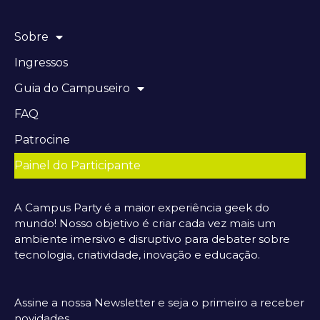
Sobre
Ingressos
Guia do Campuseiro
FAQ
Patrocine
Painel do Participante
A Campus Party é a maior experiência geek do
mundo! Nosso objetivo é criar cada vez mais um
ambiente imersivo e disruptivo para debater sobre
tecnologia, criatividade, inovação e educação.
Assine a nossa Newsletter e seja o primeiro a receber
novidades