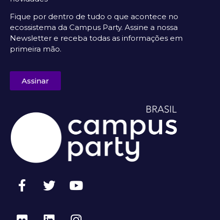
Fique por dentro de tudo o que acontece no
ecossistema da Campus Party. Assine a nossa
Newsletter e receba todas as informações em
primeira mão.
Assinar