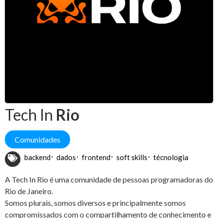
Tech In
Rio
Comunidades
backend
dados
frontend
soft skills
técnologia
A Tech In Rio é uma comunidade de pessoas programadoras do
Rio de Janeiro.
Somos plurais, somos diversos e principalmente somos
compromissados com o compartilhamento de conhecimento e