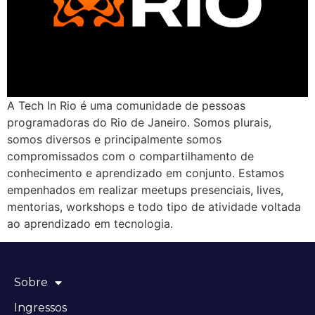
A Tech In Rio é uma comunidade de pessoas
programadoras do Rio de Janeiro. Somos plurais,
somos diversos e principalmente somos
compromissados com o compartilhamento de
conhecimento e aprendizado em conjunto. Estamos
empenhados em realizar meetups presenciais, lives,
mentorias, workshops e todo tipo de atividade voltada
ao aprendizado em tecnologia.
Sobre
Ingressos