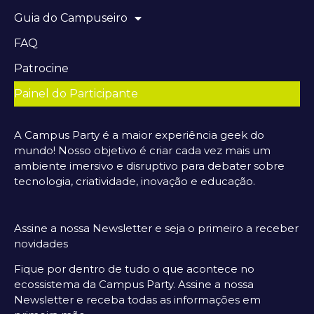
Guia do Campuseiro
FAQ
Patrocine
Painel do Participante
A Campus Party é a maior experiência geek do
mundo! Nosso objetivo é criar cada vez mais um
ambiente imersivo e disruptivo para debater sobre
tecnologia, criatividade, inovação e educação.
Assine a nossa Newsletter e seja o primeiro a receber
novidades
Fique por dentro de tudo o que acontece no
ecossistema da Campus Party. Assine a nossa
Newsletter e receba todas as informações em