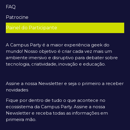
FAQ
Patrocine
Painel do Participante
A Campus Party é a maior experiência geek do
mundo! Nosso objetivo é criar cada vez mais um
ambiente imersivo e disruptivo para debater sobre
tecnologia, criatividade, inovação e educação.
Assine a nossa Newsletter e seja o primeiro a receber
novidades
Fique por dentro de tudo o que acontece no
ecossistema da Campus Party. Assine a nossa
Newsletter e receba todas as informações em
primeira mão.