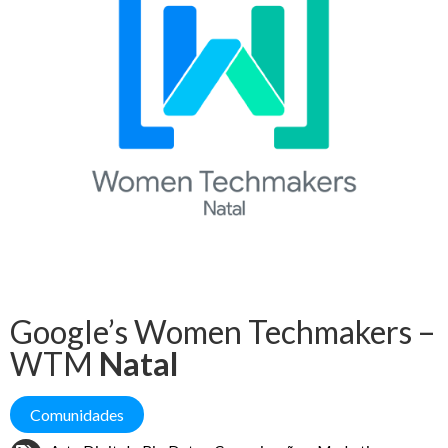
Google’s Women Techmakers –
WTM
Natal
Comunidades