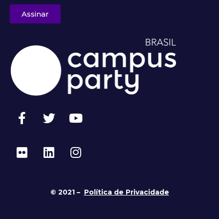
Assinar
© 2021 –
Política de Privacidade