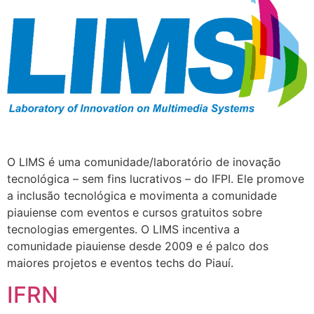
O LIMS é uma comunidade/laboratório de inovação
tecnológica – sem fins lucrativos – do IFPI. Ele promove
a inclusão tecnológica e movimenta a comunidade
piauiense com eventos e cursos gratuitos sobre
tecnologias emergentes. O LIMS incentiva a
comunidade piauiense desde 2009 e é palco dos
maiores projetos e eventos techs do Piauí.
IFRN