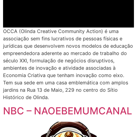
OCCA (Olinda Creative Community Action) é uma
associação sem fins lucrativos de pessoas físicas e
jurídicas que desenvolvem novos modelos de educação
empreendedora aderente ao mercado de trabalho do
século XXI, formulação de negócios disruptivos,
ambientes de inovação e atividade associadas à
Economia Criativa que tenham inovação como eixo.
Tem sua sede em uma casa emblemática com amplos
jardins na Rua 13 de Maio, 229 no centro do Sítio
Histórico de Olinda.
NBC – NAOEBEMUMCANAL