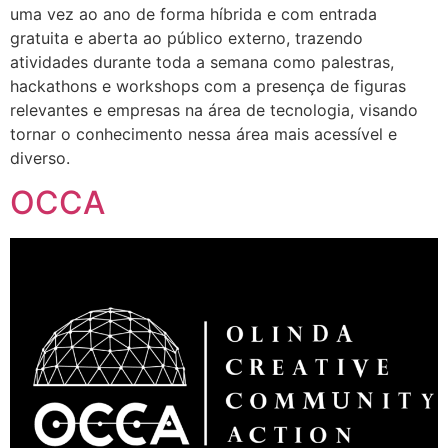
uma vez ao ano de forma híbrida e com entrada
gratuita e aberta ao público externo, trazendo
atividades durante toda a semana como palestras,
hackathons e workshops com a presença de figuras
relevantes e empresas na área de tecnologia, visando
tornar o conhecimento nessa área mais acessível e
diverso.
OCCA