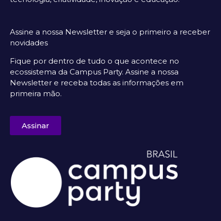
Assine a nossa Newsletter e seja o primeiro a receber
novidades
Fique por dentro de tudo o que acontece no
ecossistema da Campus Party. Assine a nossa
Newsletter e receba todas as informações em
primeira mão.
Assinar