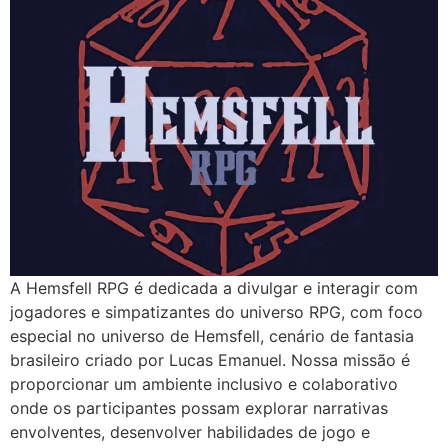
A Hemsfell RPG é dedicada a divulgar e interagir com
jogadores e simpatizantes do universo RPG, com foco
especial no universo de Hemsfell, cenário de fantasia
brasileiro criado por Lucas Emanuel. Nossa missão é
proporcionar um ambiente inclusivo e colaborativo
onde os participantes possam explorar narrativas
envolventes, desenvolver habilidades de jogo e