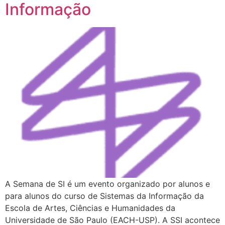
Informação
A Semana de SI é um evento organizado por alunos e
para alunos do curso de Sistemas da Informação da
Escola de Artes, Ciências e Humanidades da
Universidade de São Paulo (EACH-USP). A SSI acontece