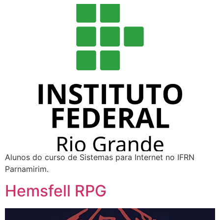
Alunos do curso de Sistemas para Internet no IFRN
Parnamirim.
Hemsfell RPG