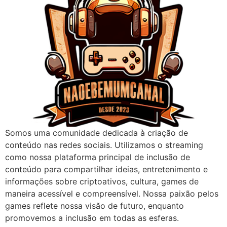
Somos uma comunidade dedicada à criação de
conteúdo nas redes sociais. Utilizamos o streaming
como nossa plataforma principal de inclusão de
conteúdo para compartilhar ideias, entretenimento e
informações sobre criptoativos, cultura, games de
maneira acessível e compreensível. Nossa paixão pelos
games reflete nossa visão de futuro, enquanto
promovemos a inclusão em todas as esferas.