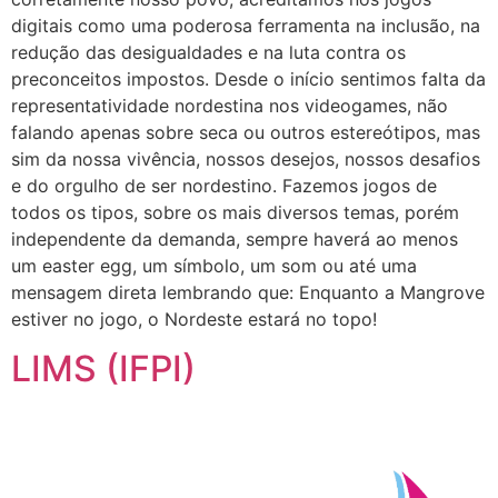
digitais como uma poderosa ferramenta na inclusão, na
redução das desigualdades e na luta contra os
preconceitos impostos. Desde o início sentimos falta da
representatividade nordestina nos videogames, não
falando apenas sobre seca ou outros estereótipos, mas
sim da nossa vivência, nossos desejos, nossos desafios
e do orgulho de ser nordestino. Fazemos jogos de
todos os tipos, sobre os mais diversos temas, porém
independente da demanda, sempre haverá ao menos
um easter egg, um símbolo, um som ou até uma
mensagem direta lembrando que: Enquanto a Mangrove
estiver no jogo, o Nordeste estará no topo!
LIMS (IFPI)