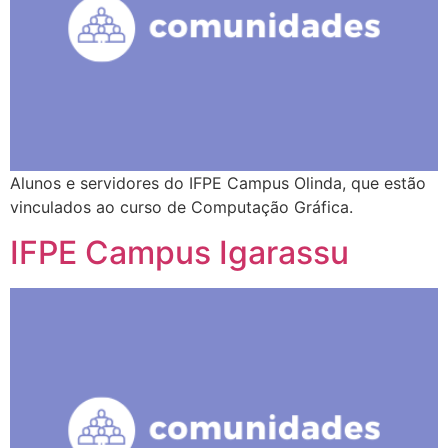
Alunos e servidores do IFPE Campus Olinda, que estão
vinculados ao curso de Computação Gráfica.
IFPE Campus Igarassu