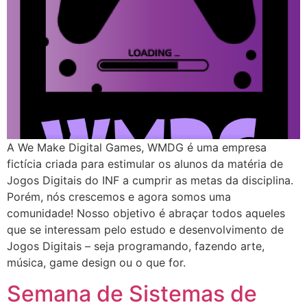
A We Make Digital Games, WMDG é uma empresa
fictícia criada para estimular os alunos da matéria de
Jogos Digitais do INF a cumprir as metas da disciplina.
Porém, nós crescemos e agora somos uma
comunidade! Nosso objetivo é abraçar todos aqueles
que se interessam pelo estudo e desenvolvimento de
Jogos Digitais – seja programando, fazendo arte,
música, game design ou o que for.
Semana de Sistemas de