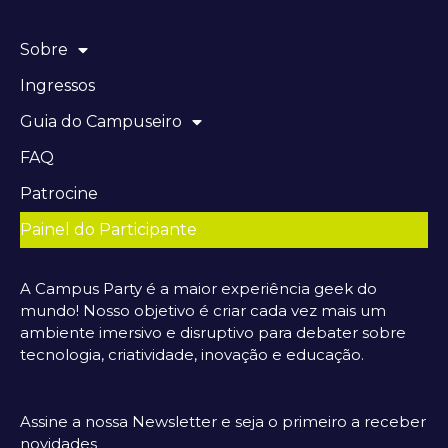
Sobre
Ingressos
Guia do Campuseiro
FAQ
Patrocine
Painel do Participante
A Campus Party é a maior experiência geek do
mundo! Nosso objetivo é criar cada vez mais um
ambiente imersivo e disruptivo para debater sobre
tecnologia, criatividade, inovação e educação.
Assine a nossa Newsletter e seja o primeiro a receber
novidades