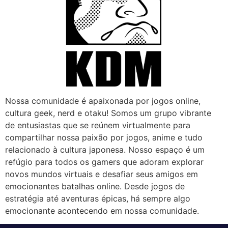
Nossa comunidade é apaixonada por jogos online,
cultura geek, nerd e otaku! Somos um grupo vibrante
de entusiastas que se reúnem virtualmente para
compartilhar nossa paixão por jogos, anime e tudo
relacionado à cultura japonesa. Nosso espaço é um
refúgio para todos os gamers que adoram explorar
novos mundos virtuais e desafiar seus amigos em
emocionantes batalhas online. Desde jogos de
estratégia até aventuras épicas, há sempre algo
emocionante acontecendo em nossa comunidade.