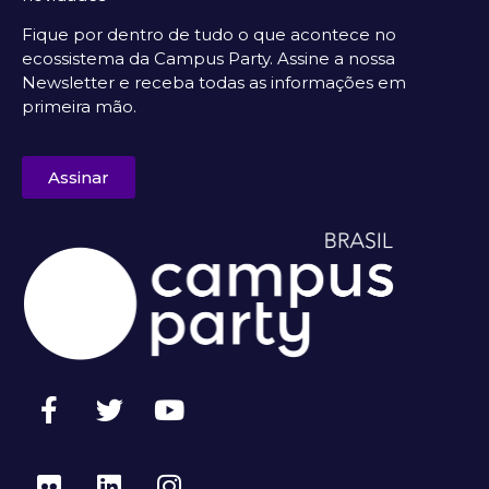
Fique por dentro de tudo o que acontece no
ecossistema da Campus Party. Assine a nossa
Newsletter e receba todas as informações em
primeira mão.
Assinar