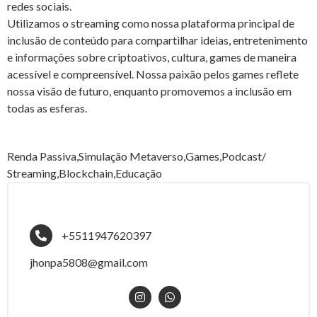
redes sociais.
Utilizamos o streaming como nossa plataforma principal de
inclusão de conteúdo para compartilhar ideias, entretenimento
e informações sobre criptoativos, cultura, games de maneira
acessível e compreensível. Nossa paixão pelos games reflete
nossa visão de futuro, enquanto promovemos a inclusão em
todas as esferas.
Renda Passiva,Simulação Metaverso,Games,Podcast/
Streaming,Blockchain,Educação
+5511947620397
jhonpa5808@gmail.com