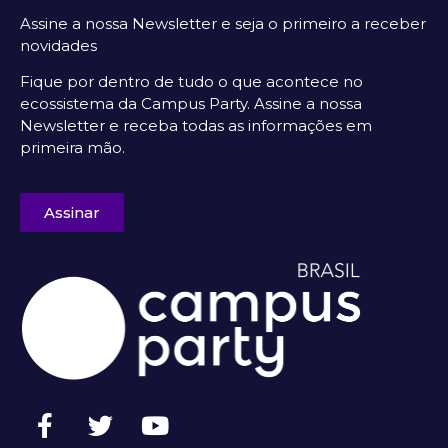
Assine a nossa Newsletter e seja o primeiro a receber
novidades
Fique por dentro de tudo o que acontece no
ecossistema da Campus Party. Assine a nossa
Newsletter e receba todas as informações em
primeira mão.
Assinar