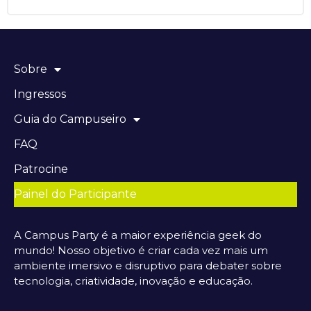
Sobre
Ingressos
Guia do Campuseiro
FAQ
Patrocine
Painel do Participante
A Campus Party é a maior experiência geek do
mundo! Nosso objetivo é criar cada vez mais um
ambiente imersivo e disruptivo para debater sobre
tecnologia, criatividade, inovação e educação.