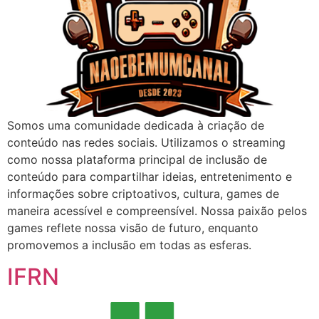
Somos uma comunidade dedicada à criação de
conteúdo nas redes sociais. Utilizamos o streaming
como nossa plataforma principal de inclusão de
conteúdo para compartilhar ideias, entretenimento e
informações sobre criptoativos, cultura, games de
maneira acessível e compreensível. Nossa paixão pelos
games reflete nossa visão de futuro, enquanto
promovemos a inclusão em todas as esferas.
IFRN