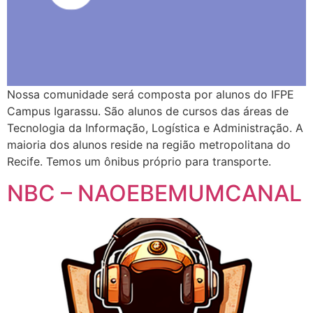
Nossa comunidade será composta por alunos do IFPE
Campus Igarassu. São alunos de cursos das áreas de
Tecnologia da Informação, Logística e Administração. A
maioria dos alunos reside na região metropolitana do
Recife. Temos um ônibus próprio para transporte.
NBC – NAOEBEMUMCANAL