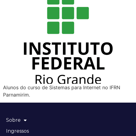
Alunos do curso de Sistemas para Internet no IFRN
Parnamirim.
Sobre
Ingressos