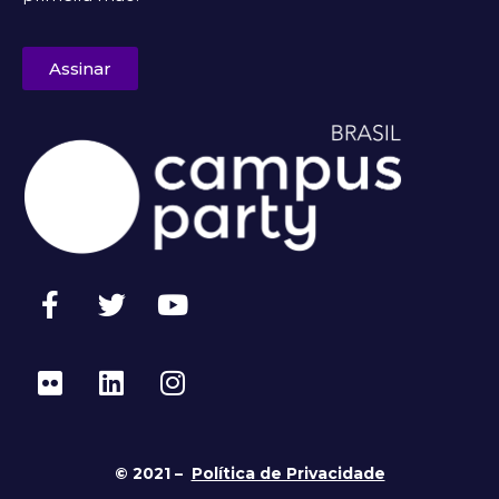
Assinar
© 2021 –
Política de Privacidade