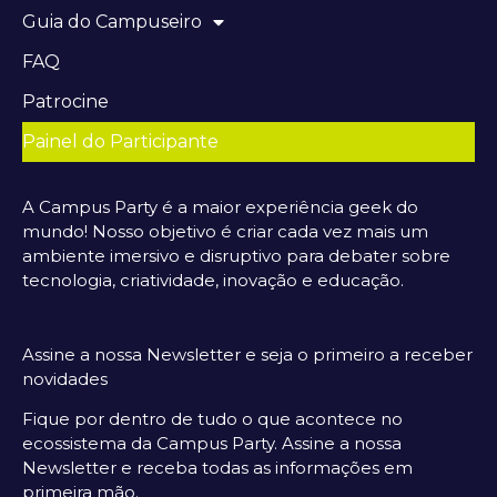
Guia do Campuseiro
FAQ
Patrocine
Painel do Participante
A Campus Party é a maior experiência geek do
mundo! Nosso objetivo é criar cada vez mais um
ambiente imersivo e disruptivo para debater sobre
tecnologia, criatividade, inovação e educação.
Assine a nossa Newsletter e seja o primeiro a receber
novidades
Fique por dentro de tudo o que acontece no
ecossistema da Campus Party. Assine a nossa
Newsletter e receba todas as informações em
primeira mão.