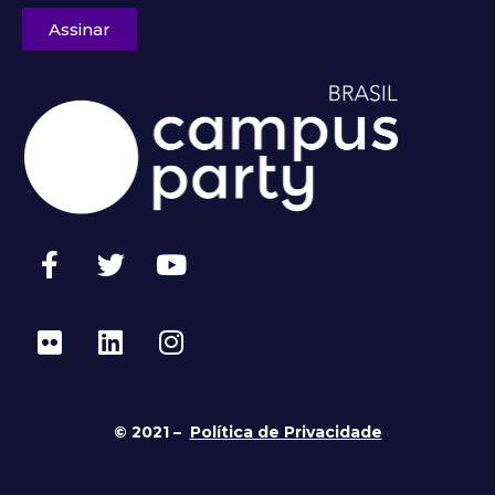
Assinar
© 2021 –
Política de Privacidade