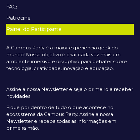
FAQ
Patrocine
Painel do Participante
A Campus Party é a maior experiência geek do
mundo! Nosso objetivo é criar cada vez mais um
ambiente imersivo e disruptivo para debater sobre
tecnologia, criatividade, inovação e educação.
Assine a nossa Newsletter e seja o primeiro a receber
novidades
Fique por dentro de tudo o que acontece no
ecossistema da Campus Party. Assine a nossa
Newsletter e receba todas as informações em
primeira mão.