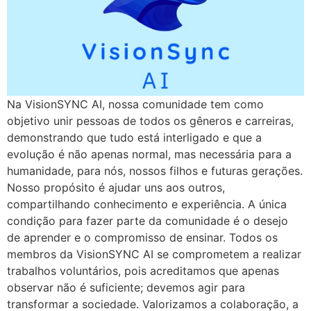
Na VisionSYNC AI, nossa comunidade tem como
objetivo unir pessoas de todos os gêneros e carreiras,
demonstrando que tudo está interligado e que a
evolução é não apenas normal, mas necessária para a
humanidade, para nós, nossos filhos e futuras gerações.
Nosso propósito é ajudar uns aos outros,
compartilhando conhecimento e experiência. A única
condição para fazer parte da comunidade é o desejo
de aprender e o compromisso de ensinar. Todos os
membros da VisionSYNC AI se comprometem a realizar
trabalhos voluntários, pois acreditamos que apenas
observar não é suficiente; devemos agir para
transformar a sociedade. Valorizamos a colaboração, a