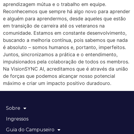
aprendizagem mútua e o trabalho em equipe.
Reconhecemos que sempre há algo novo para aprender
e alguém para aprendermos, desde aqueles que estão
em transição de carreira até os veteranos na
comunidade. Estamos em constante desenvolvimento,
buscando a melhoria contínua, pois sabemos que nada
é absoluto – somos humanos e, portanto, imperfeitos.
Juntos, sincronizamos a prática e o entendimento,
impulsionados pela colaboração de todos os membros.
Na VisionSYNC AI, acreditamos que é através da união
de forças que podemos alcançar nosso potencial
máximo e criar um impacto positivo duradouro.
Sobre
Ingressos
Guia do Campuseiro