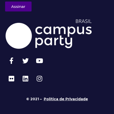
Assinar
© 2021 –
Política de Privacidade