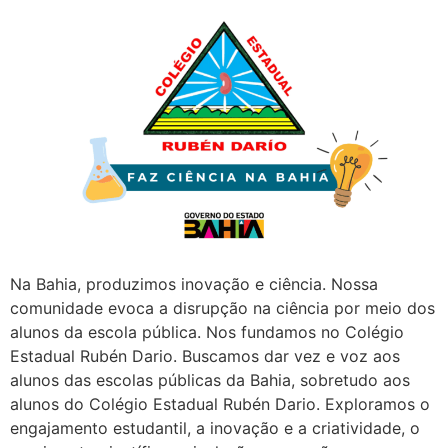
Na Bahia, produzimos inovação e ciência. Nossa
comunidade evoca a disrupção na ciência por meio dos
alunos da escola pública. Nos fundamos no Colégio
Estadual Rubén Dario. Buscamos dar vez e voz aos
alunos das escolas públicas da Bahia, sobretudo aos
alunos do Colégio Estadual Rubén Dario. Exploramos o
engajamento estudantil, a inovação e a criatividade, o