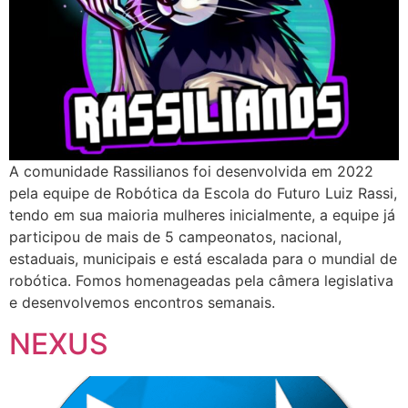
A comunidade Rassilianos foi desenvolvida em 2022
pela equipe de Robótica da Escola do Futuro Luiz Rassi,
tendo em sua maioria mulheres inicialmente, a equipe já
participou de mais de 5 campeonatos, nacional,
estaduais, municipais e está escalada para o mundial de
robótica. Fomos homenageadas pela câmera legislativa
e desenvolvemos encontros semanais.
NEXUS