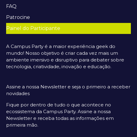
FAQ
Patrocine
Painel do Participante
A Campus Party é a maior experiência geek do
mundo! Nosso objetivo é criar cada vez mais um
ambiente imersivo e disruptivo para debater sobre
tecnologia, criatividade, inovação e educação.
Assine a nossa Newsletter e seja o primeiro a receber
novidades
Fique por dentro de tudo o que acontece no
ecossistema da Campus Party. Assine a nossa
Newsletter e receba todas as informações em
primeira mão.