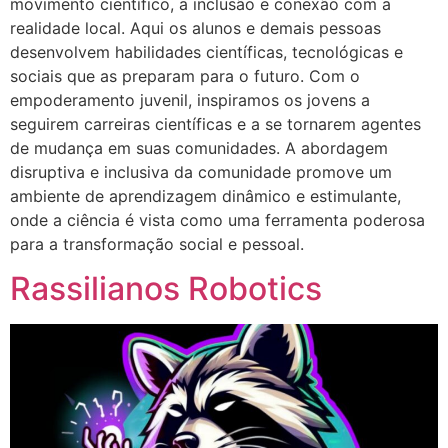
movimento científico, a inclusão e conexão com a
realidade local. Aqui os alunos e demais pessoas
desenvolvem habilidades científicas, tecnológicas e
sociais que as preparam para o futuro. Com o
empoderamento juvenil, inspiramos os jovens a
seguirem carreiras científicas e a se tornarem agentes
de mudança em suas comunidades. A abordagem
disruptiva e inclusiva da comunidade promove um
ambiente de aprendizagem dinâmico e estimulante,
onde a ciência é vista como uma ferramenta poderosa
para a transformação social e pessoal.
Rassilianos Robotics