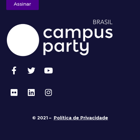
Assinar
© 2021 –
Política de Privacidade