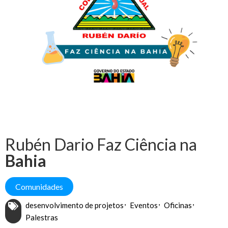
Rubén Dario Faz Ciência na
Bahia
Comunidades
desenvolvimento de projetos
Eventos
Oficinas
Palestras