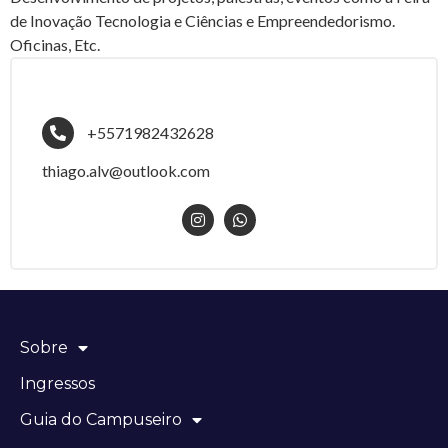
de Inovação Tecnologia e Ciências e Empreendedorismo.
Oficinas, Etc.
+5571982432628
thiago.alv@outlook.com
Sobre
Ingressos
Guia do Campuseiro