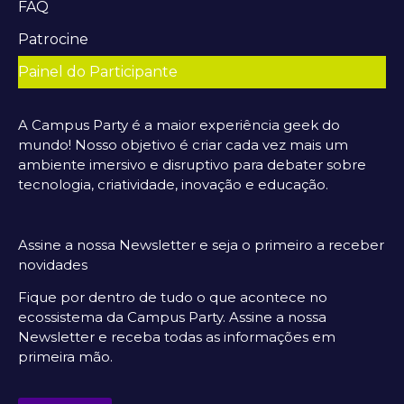
FAQ
Patrocine
Painel do Participante
A Campus Party é a maior experiência geek do
mundo! Nosso objetivo é criar cada vez mais um
ambiente imersivo e disruptivo para debater sobre
tecnologia, criatividade, inovação e educação.
Assine a nossa Newsletter e seja o primeiro a receber
novidades
Fique por dentro de tudo o que acontece no
ecossistema da Campus Party. Assine a nossa
Newsletter e receba todas as informações em
primeira mão.