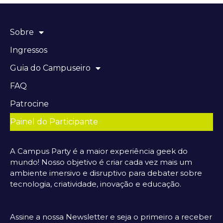
Sobre
Ingressos
Guia do Campuseiro
FAQ
Patrocine
Painel do Participante
A Campus Party é a maior experiência geek do
mundo! Nosso objetivo é criar cada vez mais um
ambiente imersivo e disruptivo para debater sobre
tecnologia, criatividade, inovação e educação.
Assine a nossa Newsletter e seja o primeiro a receber