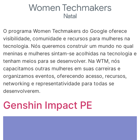
O programa Women Techmakers do Google oferece
visibilidade, comunidade e recursos para mulheres na
tecnologia. Nós queremos construir um mundo no qual
meninas e mulheres sintam-se acolhidas na tecnologia e
tenham meios para se desenvolver. Na WTM, nós
capacitamos outras mulheres em suas carreiras e
organizamos eventos, oferecendo acesso, recursos,
networking e representatividade para todas se
desenvolverem.
Genshin Impact PE