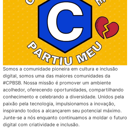
Somos a comunidade pioneira em cultura e inclusão
digital, somos uma das maiores comunidades da
#CPBSB. Nossa missão é promover um ambiente
acolhedor, oferecendo oportunidades, compartilhando
conhecimento e celebrando a diversidade. Unidos pela
paixão pela tecnologia, impulsionamos a inovação,
inspirando todos a alcançarem seu potencial máximo.
Junte-se a nós enquanto continuamos a moldar o futuro
digital com criatividade e inclusão.