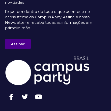
novidades
Fique por dentro de tudo o que acontece no
ecossistema da Campus Party. Assine a nossa
Newsletter e receba todas as informações em
primeira mão.
Assinar