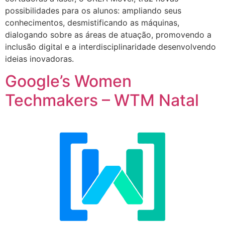
possibilidades para os alunos: ampliando seus
conhecimentos, desmistificando as máquinas,
dialogando sobre as áreas de atuação, promovendo a
inclusão digital e a interdisciplinaridade desenvolvendo
ideias inovadoras.
Google’s Women
Techmakers – WTM Natal