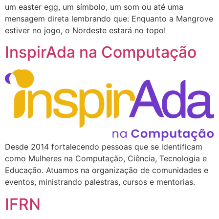
um easter egg, um símbolo, um som ou até uma
mensagem direta lembrando que: Enquanto a Mangrove
estiver no jogo, o Nordeste estará no topo!
InspirAda na Computação
Desde 2014 fortalecendo pessoas que se identificam
como Mulheres na Computação, Ciência, Tecnologia e
Educação. Atuamos na organização de comunidades e
eventos, ministrando palestras, cursos e mentorias.
IFRN