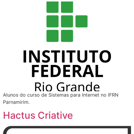
Alunos do curso de Sistemas para Internet no IFRN
Parnamirim.
Hactus Criative