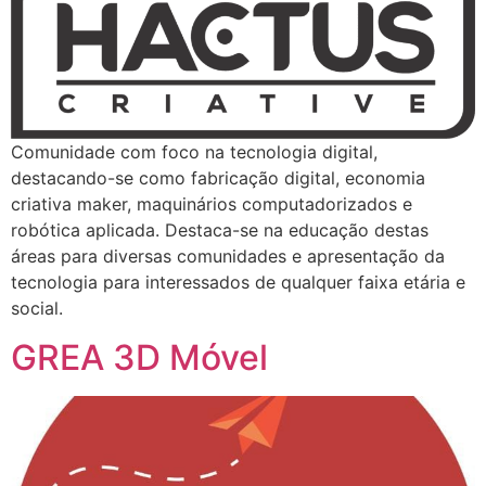
Comunidade com foco na tecnologia digital,
destacando-se como fabricação digital, economia
criativa maker, maquinários computadorizados e
robótica aplicada. Destaca-se na educação destas
áreas para diversas comunidades e apresentação da
tecnologia para interessados de qualquer faixa etária e
social.
GREA 3D Móvel