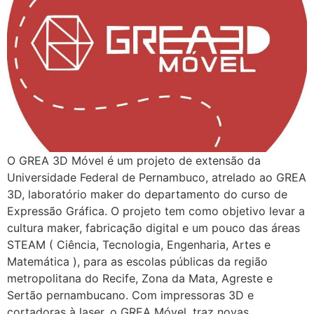
O GREA 3D Móvel é um projeto de extensão da
Universidade Federal de Pernambuco, atrelado ao GREA
3D, laboratório maker do departamento do curso de
Expressão Gráfica. O projeto tem como objetivo levar a
cultura maker, fabricação digital e um pouco das áreas
STEAM ( Ciência, Tecnologia, Engenharia, Artes e
Matemática ), para as escolas públicas da região
metropolitana do Recife, Zona da Mata, Agreste e
Sertão pernambucano. Com impressoras 3D e
cortadoras à laser, o GREA Móvel, traz novas