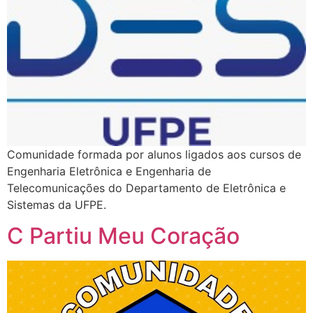
Comunidade formada por alunos ligados aos cursos de
Engenharia Eletrônica e Engenharia de
Telecomunicações do Departamento de Eletrônica e
Sistemas da UFPE.
C Partiu Meu Coração