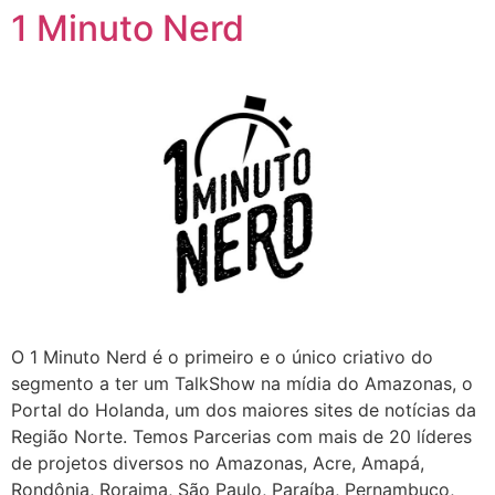
1 Minuto Nerd
O 1 Minuto Nerd é o primeiro e o único criativo do
segmento a ter um TalkShow na mídia do Amazonas, o
Portal do Holanda, um dos maiores sites de notícias da
Região Norte. Temos Parcerias com mais de 20 líderes
de projetos diversos no Amazonas, Acre, Amapá,
Rondônia, Roraima, São Paulo, Paraíba, Pernambuco,