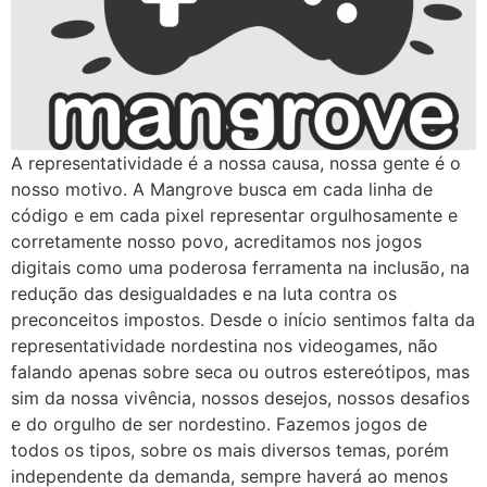
A representatividade é a nossa causa, nossa gente é o
nosso motivo. A Mangrove busca em cada linha de
código e em cada pixel representar orgulhosamente e
corretamente nosso povo, acreditamos nos jogos
digitais como uma poderosa ferramenta na inclusão, na
redução das desigualdades e na luta contra os
preconceitos impostos. Desde o início sentimos falta da
representatividade nordestina nos videogames, não
falando apenas sobre seca ou outros estereótipos, mas
sim da nossa vivência, nossos desejos, nossos desafios
e do orgulho de ser nordestino. Fazemos jogos de
todos os tipos, sobre os mais diversos temas, porém
independente da demanda, sempre haverá ao menos