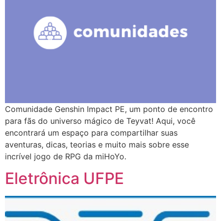
Comunidade Genshin Impact PE, um ponto de encontro
para fãs do universo mágico de Teyvat! Aqui, você
encontrará um espaço para compartilhar suas
aventuras, dicas, teorias e muito mais sobre esse
incrível jogo de RPG da miHoYo.
Eletrônica UFPE