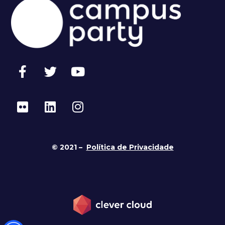
© 2021 –
Política de Privacidade