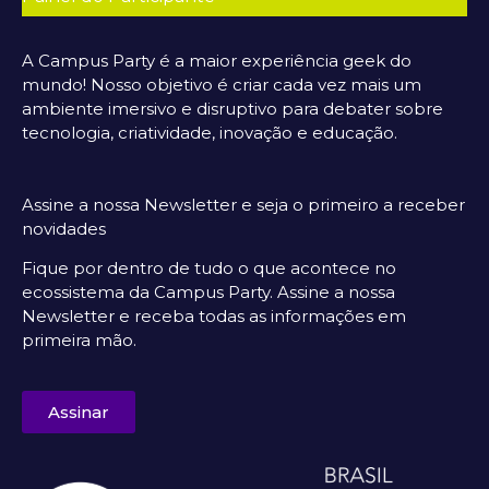
A Campus Party é a maior experiência geek do
mundo! Nosso objetivo é criar cada vez mais um
ambiente imersivo e disruptivo para debater sobre
tecnologia, criatividade, inovação e educação.
Assine a nossa Newsletter e seja o primeiro a receber
novidades
Fique por dentro de tudo o que acontece no
ecossistema da Campus Party. Assine a nossa
Newsletter e receba todas as informações em
primeira mão.
Assinar