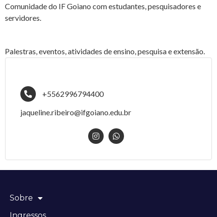
Comunidade do IF Goiano com estudantes, pesquisadores e
servidores.
Palestras, eventos, atividades de ensino, pesquisa e extensão.
+5562996794400
jaqueline.ribeiro@ifgoiano.edu.br
Sobre
Ingressos