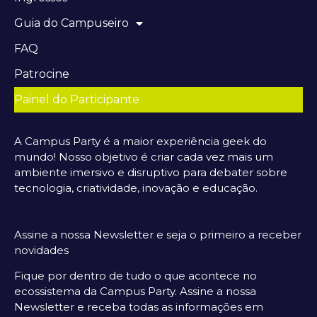
Guia do Campuseiro
FAQ
Patrocine
Painel do Participante
A Campus Party é a maior experiência geek do
mundo! Nosso objetivo é criar cada vez mais um
ambiente imersivo e disruptivo para debater sobre
tecnologia, criatividade, inovação e educação.
Assine a nossa Newsletter e seja o primeiro a receber
novidades
Fique por dentro de tudo o que acontece no
ecossistema da Campus Party. Assine a nossa
Newsletter e receba todas as informações em