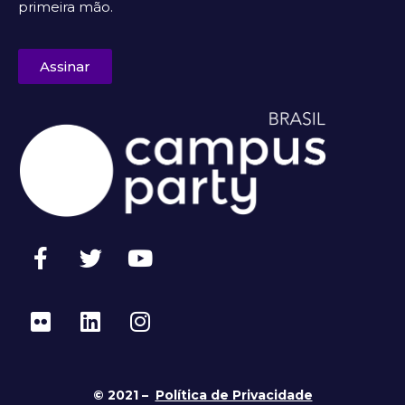
primeira mão.
Assinar
© 2021 –
Política de Privacidade