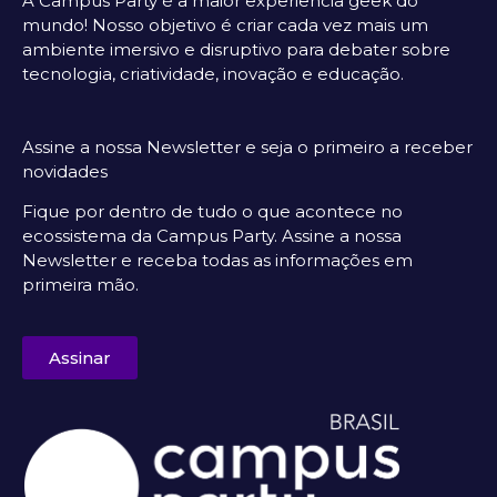
A Campus Party é a maior experiência geek do
mundo! Nosso objetivo é criar cada vez mais um
ambiente imersivo e disruptivo para debater sobre
tecnologia, criatividade, inovação e educação.
Assine a nossa Newsletter e seja o primeiro a receber
novidades
Fique por dentro de tudo o que acontece no
ecossistema da Campus Party. Assine a nossa
Newsletter e receba todas as informações em
primeira mão.
Assinar