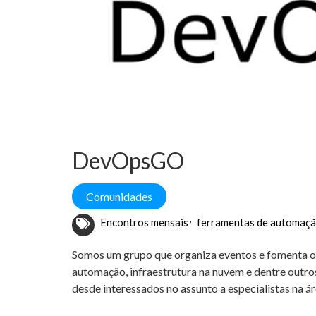
DevOpsGO
Comunidades
Encontros mensais
ferramentas de automaç
Somos um grupo que organiza eventos e fomenta o
automação, infraestrutura na nuvem e dentre outro
desde interessados no assunto a especialistas na ár