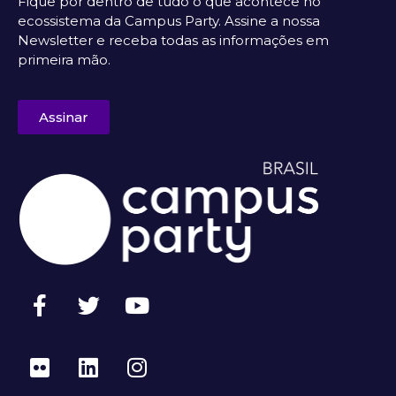
Fique por dentro de tudo o que acontece no
ecossistema da Campus Party. Assine a nossa
Newsletter e receba todas as informações em
primeira mão.
Assinar