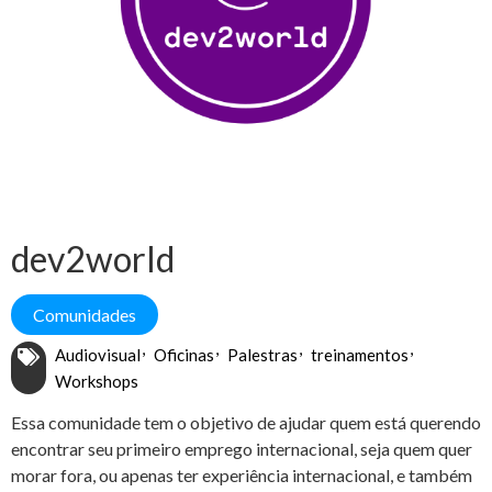
dev2world
Comunidades
Audiovisual
Oficinas
Palestras
treinamentos
Workshops
Essa comunidade tem o objetivo de ajudar quem está querendo
encontrar seu primeiro emprego internacional, seja quem quer
morar fora, ou apenas ter experiência internacional, e também