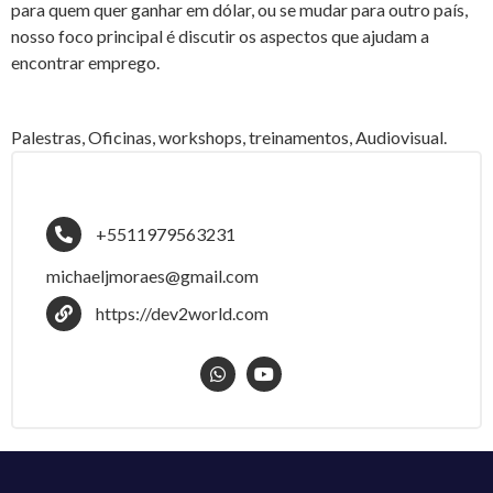
para quem quer ganhar em dólar, ou se mudar para outro país,
nosso foco principal é discutir os aspectos que ajudam a
encontrar emprego.
Palestras, Oficinas, workshops, treinamentos, Audiovisual.
+5511979563231
michaeljmoraes@gmail.com
https://dev2world.com