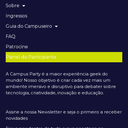
Sobre
Ingressos
Guia do Campuseiro
FAQ
Patrocine
Painel do Participante
A Campus Party é a maior experiência geek do
mundo! Nosso objetivo é criar cada vez mais um
ambiente imersivo e disruptivo para debater sobre
tecnologia, criatividade, inovação e educação.
Assine a nossa Newsletter e seja o primeiro a receber
novidades