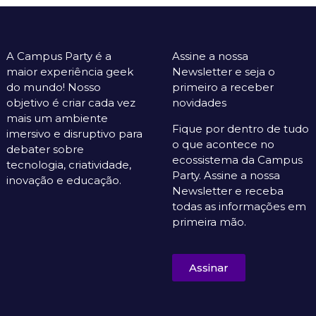
A Campus Party é a
Assine a nossa
maior experiência geek
Newsletter e seja o
do mundo! Nosso
primeiro a receber
objetivo é criar cada vez
novidades
mais um ambiente
Fique por dentro de tudo
imersivo e disruptivo para
o que acontece no
debater sobre
ecossistema da Campus
tecnologia, criatividade,
Party. Assine a nossa
inovação e educação.
Newsletter e receba
todas as informações em
primeira mão.
Assinar