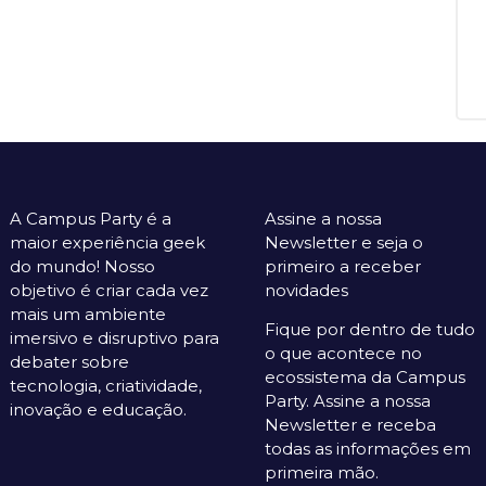
A Campus Party é a
Assine a nossa
maior experiência geek
Newsletter e seja o
do mundo! Nosso
primeiro a receber
objetivo é criar cada vez
novidades
mais um ambiente
Fique por dentro de tudo
imersivo e disruptivo para
o que acontece no
debater sobre
ecossistema da Campus
tecnologia, criatividade,
Party. Assine a nossa
inovação e educação.
Newsletter e receba
todas as informações em
primeira mão.