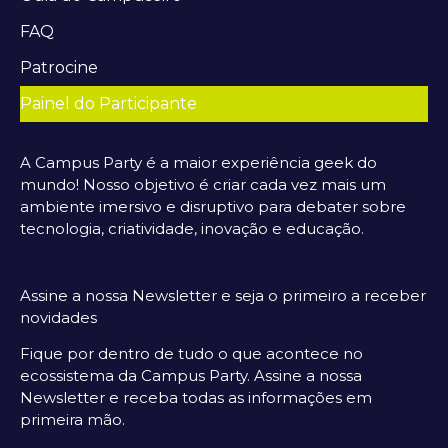
FAQ
Patrocine
Painel do Participante
A Campus Party é a maior experiência geek do
mundo! Nosso objetivo é criar cada vez mais um
ambiente imersivo e disruptivo para debater sobre
tecnologia, criatividade, inovação e educação.
Assine a nossa Newsletter e seja o primeiro a receber
novidades
Fique por dentro de tudo o que acontece no
ecossistema da Campus Party. Assine a nossa
Newsletter e receba todas as informações em
primeira mão.