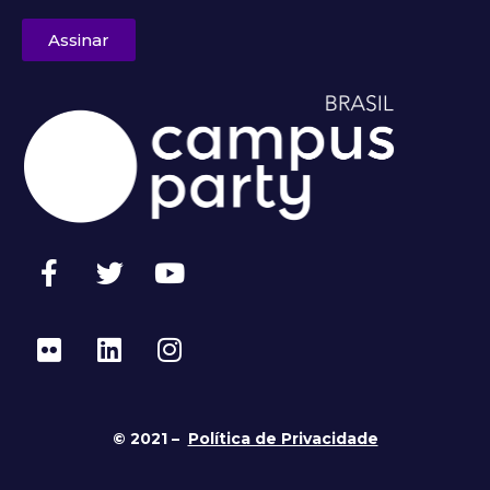
Assinar
© 2021 –
Política de Privacidade