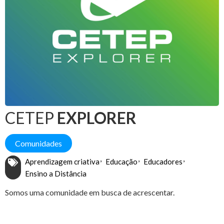
CETEP
EXPLORER
Comunidades
Aprendizagem criativa
Educação
Educadores
Ensino a Distância
Somos uma comunidade em busca de acrescentar.