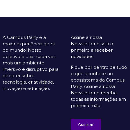
A Campus Party é a
Assine a nossa
maior experiência geek
Newsletter e seja o
do mundo! Nosso
primeiro a receber
objetivo é criar cada vez
novidades
mais um ambiente
Fique por dentro de tudo
imersivo e disruptivo para
o que acontece no
debater sobre
ecossistema da Campus
tecnologia, criatividade,
Party. Assine a nossa
inovação e educação.
Newsletter e receba
todas as informações em
primeira mão.
Assinar