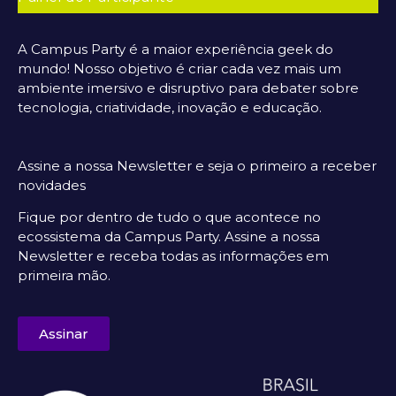
A Campus Party é a maior experiência geek do
mundo! Nosso objetivo é criar cada vez mais um
ambiente imersivo e disruptivo para debater sobre
tecnologia, criatividade, inovação e educação.
Assine a nossa Newsletter e seja o primeiro a receber
novidades
Fique por dentro de tudo o que acontece no
ecossistema da Campus Party. Assine a nossa
Newsletter e receba todas as informações em
primeira mão.
Assinar