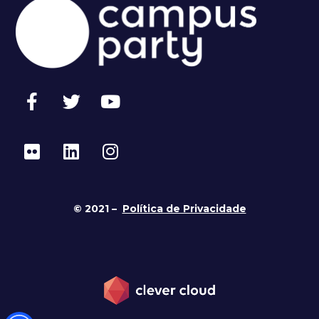
© 2021 –
Política de Privacidade