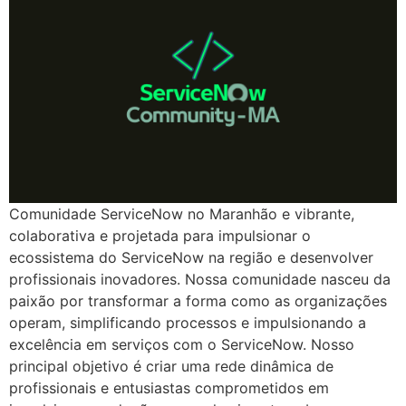
Comunidade ServiceNow no Maranhão e vibrante,
colaborativa e projetada para impulsionar o
ecossistema do ServiceNow na região e desenvolver
profissionais inovadores. Nossa comunidade nasceu da
paixão por transformar a forma como as organizações
operam, simplificando processos e impulsionando a
excelência em serviços com o ServiceNow. Nosso
principal objetivo é criar uma rede dinâmica de
profissionais e entusiastas comprometidos em