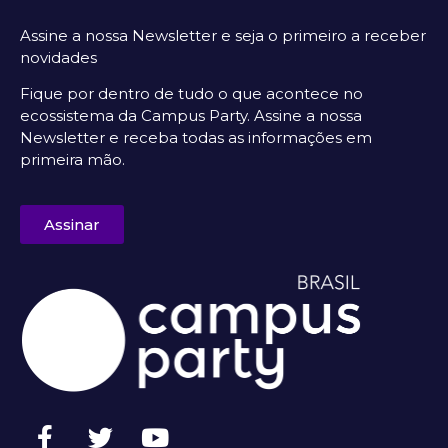
Assine a nossa Newsletter e seja o primeiro a receber
novidades
Fique por dentro de tudo o que acontece no
ecossistema da Campus Party. Assine a nossa
Newsletter e receba todas as informações em
primeira mão.
Assinar