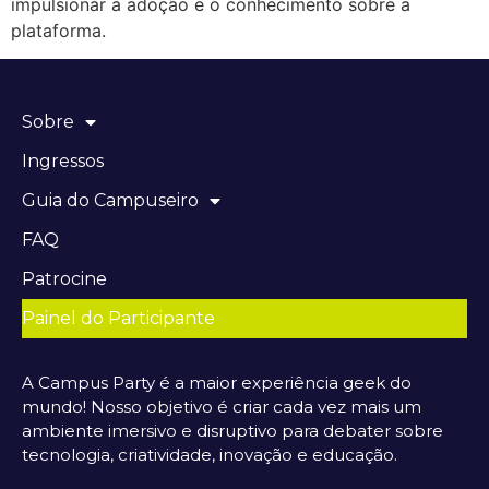
impulsionar a adoção e o conhecimento sobre a
plataforma.
Sobre
Ingressos
Guia do Campuseiro
FAQ
Patrocine
Painel do Participante
A Campus Party é a maior experiência geek do
mundo! Nosso objetivo é criar cada vez mais um
ambiente imersivo e disruptivo para debater sobre
tecnologia, criatividade, inovação e educação.