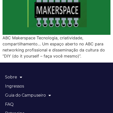
ABC Makerspace Tecnologia, criatividade,
compartilhamento… Um espaço aberto no ABC para
networking profissional e disseminação da cultura do
“DIY (do it yourself – faça você mesmo)”.
Sobre
Ingressos
Guia do Campuseiro
FAQ