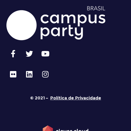
© 2021 –
Política de Privacidade