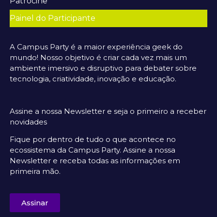
Patrocine
Painel do Participante
A Campus Party é a maior experiência geek do
mundo! Nosso objetivo é criar cada vez mais um
ambiente imersivo e disruptivo para debater sobre
tecnologia, criatividade, inovação e educação.
Assine a nossa Newsletter e seja o primeiro a receber
novidades
Fique por dentro de tudo o que acontece no
ecossistema da Campus Party. Assine a nossa
Newsletter e receba todas as informações em
primeira mão.
Assinar