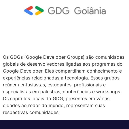
Os GDGs (Google Developer Groups) são comunidades
globais de desenvolvedores ligadas aos programas do
Google Developer. Eles compartilham conhecimento e
experiências relacionadas à tecnologia. Esses grupos
reúnem entusiastas, estudantes, profissionais e
especialistas em palestras, conferências e workshops.
Os capítulos locais do GDG, presentes em várias
cidades ao redor do mundo, representam suas
respectivas comunidades.