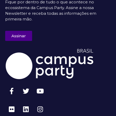
Fique por dentro de tudo o que acontece no
ecossistema da Campus Party. Assine a nossa
Newsletter e receba todas as informações em
primeira mão.
Assinar