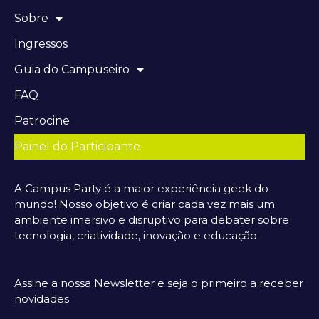
Sobre
Ingressos
Guia do Campuseiro
FAQ
Patrocine
Painel do Participante
A Campus Party é a maior experiência geek do
mundo! Nosso objetivo é criar cada vez mais um
ambiente imersivo e disruptivo para debater sobre
tecnologia, criatividade, inovação e educação.
Assine a nossa Newsletter e seja o primeiro a receber
novidades