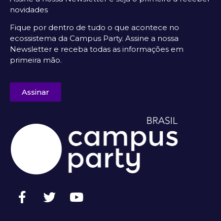
novidades
Fique por dentro de tudo o que acontece no
ecossistema da Campus Party. Assine a nossa
Newsletter e receba todas as informações em
primeira mão.
Assinar