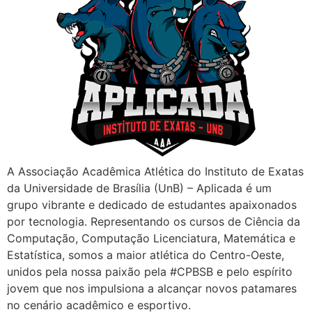
A Associação Acadêmica Atlética do Instituto de Exatas
da Universidade de Brasília (UnB) – Aplicada é um
grupo vibrante e dedicado de estudantes apaixonados
por tecnologia. Representando os cursos de Ciência da
Computação, Computação Licenciatura, Matemática e
Estatística, somos a maior atlética do Centro-Oeste,
unidos pela nossa paixão pela #CPBSB e pelo espírito
jovem que nos impulsiona a alcançar novos patamares
no cenário acadêmico e esportivo.