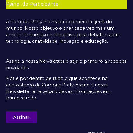
Painel do Participante
A Campus Party é a maior experiência geek do
mundo! Nosso objetivo é criar cada vez mais um
ambiente imersivo e disruptivo para debater sobre
tecnologia, criatividade, inovação e educação.
Assine a nossa Newsletter e seja o primeiro a receber
novidades
Fique por dentro de tudo o que acontece no
ecossistema da Campus Party. Assine a nossa
Newsletter e receba todas as informações em
primeira mão.
Assinar