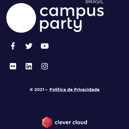
© 2021 –
Política de Privacidade