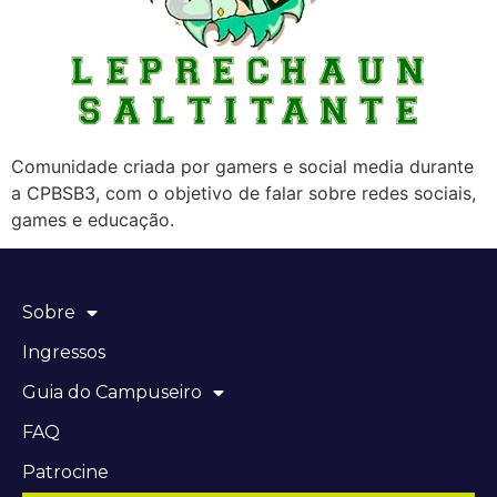
Comunidade criada por gamers e social media durante
a CPBSB3, com o objetivo de falar sobre redes sociais,
games e educação.
Sobre
Ingressos
Guia do Campuseiro
FAQ
Patrocine