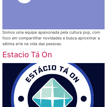
Somos uma equipe apaixonada pela cultura pop, com
foco em compartilhar novidades e busca aproximar a
sétima arte na vida das pessoas.
Estacio Tá On