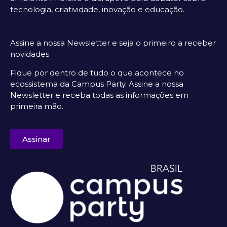
tecnologia, criatividade, inovação e educação.
Assine a nossa Newsletter e seja o primeiro a receber
novidades
Fique por dentro de tudo o que acontece no
ecossistema da Campus Party. Assine a nossa
Newsletter e receba todas as informações em
primeira mão.
Assinar