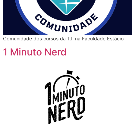
Comunidade dos cursos da T.I. na Faculdade Estácio
1 Minuto Nerd