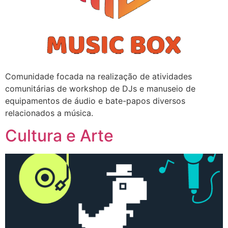
Comunidade focada na realização de atividades
comunitárias de workshop de DJs e manuseio de
equipamentos de áudio e bate-papos diversos
relacionados a música.
Cultura e Arte