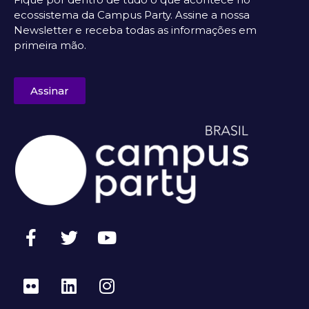
ecossistema da Campus Party. Assine a nossa
Newsletter e receba todas as informações em
primeira mão.
Assinar