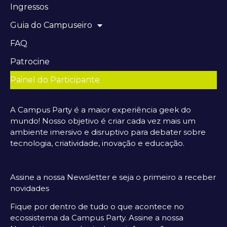
Ingressos
Guia do Campuseiro
FAQ
Patrocine
Painel do Participante
A Campus Party é a maior experiência geek do
mundo! Nosso objetivo é criar cada vez mais um
ambiente imersivo e disruptivo para debater sobre
tecnologia, criatividade, inovação e educação.
Assine a nossa Newsletter e seja o primeiro a receber
novidades
Fique por dentro de tudo o que acontece no
ecossistema da Campus Party. Assine a nossa