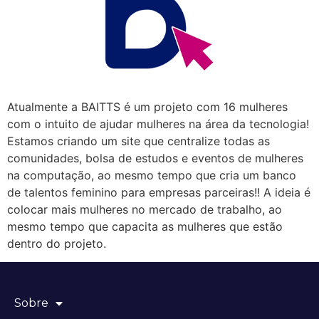
Atualmente a BAITTS é um projeto com 16 mulheres
com o intuito de ajudar mulheres na área da tecnologia!
Estamos criando um site que centralize todas as
comunidades, bolsa de estudos e eventos de mulheres
na computação, ao mesmo tempo que cria um banco
de talentos feminino para empresas parceiras!! A ideia é
colocar mais mulheres no mercado de trabalho, ao
mesmo tempo que capacita as mulheres que estão
dentro do projeto.
Sobre