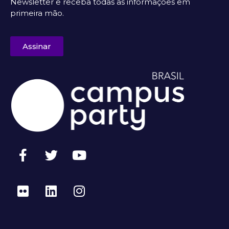
Newsletter e receba todas as informações em
primeira mão.
Assinar