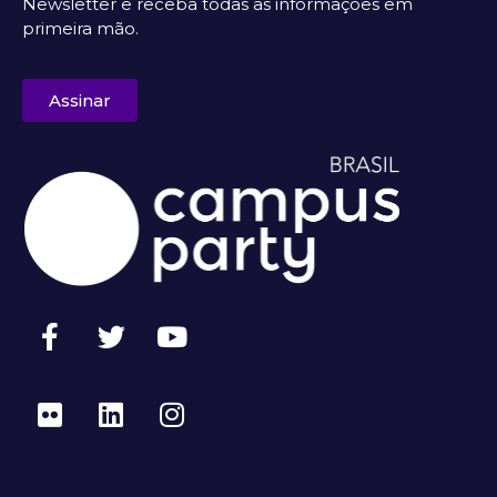
Newsletter e receba todas as informações em
primeira mão.
Assinar