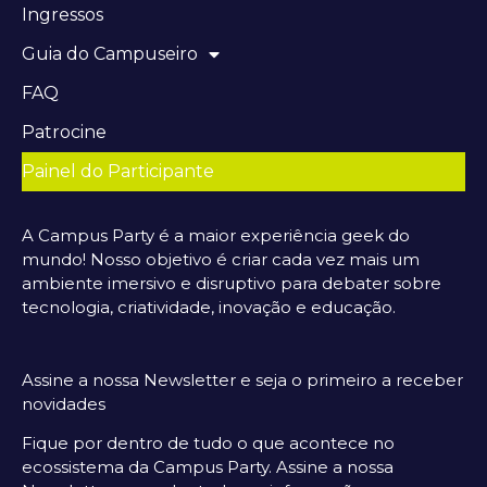
Ingressos
Guia do Campuseiro
FAQ
Patrocine
Painel do Participante
A Campus Party é a maior experiência geek do
mundo! Nosso objetivo é criar cada vez mais um
ambiente imersivo e disruptivo para debater sobre
tecnologia, criatividade, inovação e educação.
Assine a nossa Newsletter e seja o primeiro a receber
novidades
Fique por dentro de tudo o que acontece no
ecossistema da Campus Party. Assine a nossa