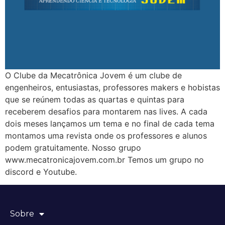
O Clube da Mecatrônica Jovem é um clube de
engenheiros, entusiastas, professores makers e hobistas
que se reúnem todas as quartas e quintas para
receberem desafios para montarem nas lives. A cada
dois meses lançamos um tema e no final de cada tema
montamos uma revista onde os professores e alunos
podem gratuitamente. Nosso grupo
www.mecatronicajovem.com.br Temos um grupo no
discord e Youtube.
Sobre