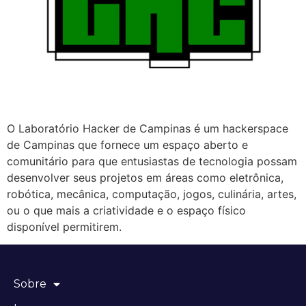
O Laboratório Hacker de Campinas é um hackerspace
de Campinas que fornece um espaço aberto e
comunitário para que entusiastas de tecnologia possam
desenvolver seus projetos em áreas como eletrônica,
robótica, mecânica, computação, jogos, culinária, artes,
ou o que mais a criatividade e o espaço físico
disponível permitirem.
Sobre