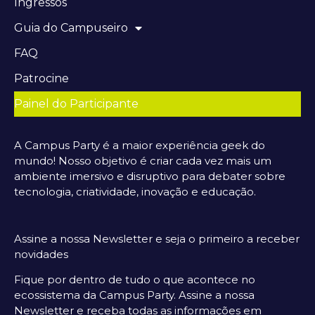
Ingressos
Guia do Campuseiro
FAQ
Patrocine
Painel do Participante
A Campus Party é a maior experiência geek do
mundo! Nosso objetivo é criar cada vez mais um
ambiente imersivo e disruptivo para debater sobre
tecnologia, criatividade, inovação e educação.
Assine a nossa Newsletter e seja o primeiro a receber
novidades
Fique por dentro de tudo o que acontece no
ecossistema da Campus Party. Assine a nossa
Newsletter e receba todas as informações em