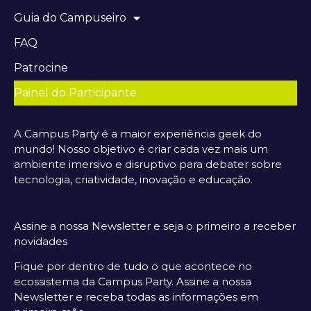
Guia do Campuseiro
FAQ
Patrocine
Painel do Participante
A Campus Party é a maior experiência geek do
mundo! Nosso objetivo é criar cada vez mais um
ambiente imersivo e disruptivo para debater sobre
tecnologia, criatividade, inovação e educação.
Assine a nossa Newsletter e seja o primeiro a receber
novidades
Fique por dentro de tudo o que acontece no
ecossistema da Campus Party. Assine a nossa
Newsletter e receba todas as informações em