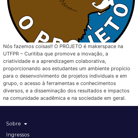
Nós fazemos coisas!! O PROJETO é makerspace na
UTFPR – Curitiba que promove a inovação, a
criatividade e a aprendizagem colaborativa,
proporcionando aos estudantes um ambiente propício
para o desenvolvimento de projetos individuais e em
grupo, o acesso à ferramentas e conhecimentos
diversos, e a disseminação dos resultados e impactos
na comunidade acadêmica e na sociedade em geral.
Sobre
Ingressos