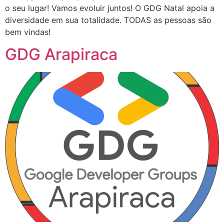
o seu lugar! Vamos evoluir juntos! O GDG Natal apoia a
diversidade em sua totalidade. TODAS as pessoas são
bem vindas!
GDG Arapiraca