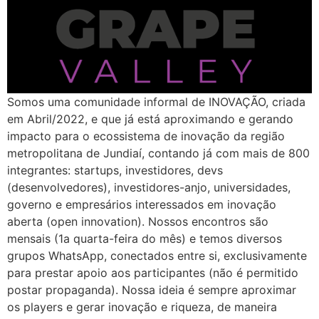
Somos uma comunidade informal de INOVAÇÃO, criada
em Abril/2022, e que já está aproximando e gerando
impacto para o ecossistema de inovação da região
metropolitana de Jundiaí, contando já com mais de 800
integrantes: startups, investidores, devs
(desenvolvedores), investidores-anjo, universidades,
governo e empresários interessados em inovação
aberta (open innovation). Nossos encontros são
mensais (1a quarta-feira do mês) e temos diversos
grupos WhatsApp, conectados entre si, exclusivamente
para prestar apoio aos participantes (não é permitido
postar propaganda). Nossa ideia é sempre aproximar
os players e gerar inovação e riqueza, de maneira