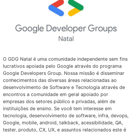
O GDG Natal é uma comunidade independente sem fins
lucrativos apoiada pelo Google através do programa
Google Developers Group. Nossa missão é disseminar
conhecimentos das diversas áreas relacionadas ao
desenvolvimento de Software e Tecnologia através de
encontros a comunidade em geral apoiado por
empresas dos setores público e privadas, além de
instituições de ensino. Se você tem interesse em
tecnologia, desenvolvimento de software, infra, devops,
Google, mobile, android, talkback, acessibilidade, QA,
tester, produto, CX, UX, e assuntos relacionados este é