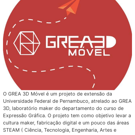
O GREA 3D Móvel é um projeto de extensão da
Universidade Federal de Pernambuco, atrelado ao GREA
3D, laboratório maker do departamento do curso de
Expressão Gráfica. O projeto tem como objetivo levar a
cultura maker, fabricação digital e um pouco das áreas
STEAM ( Ciência, Tecnologia, Engenharia, Artes e