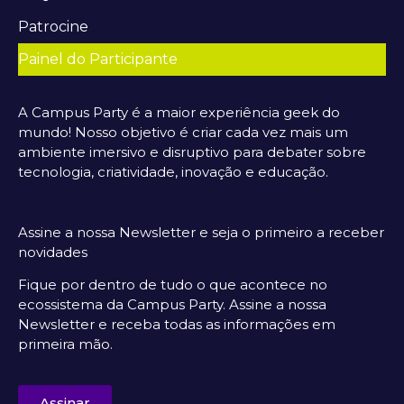
Patrocine
Painel do Participante
A Campus Party é a maior experiência geek do
mundo! Nosso objetivo é criar cada vez mais um
ambiente imersivo e disruptivo para debater sobre
tecnologia, criatividade, inovação e educação.
Assine a nossa Newsletter e seja o primeiro a receber
novidades
Fique por dentro de tudo o que acontece no
ecossistema da Campus Party. Assine a nossa
Newsletter e receba todas as informações em
primeira mão.
Assinar