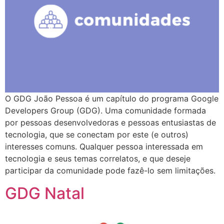
O GDG João Pessoa é um capítulo do programa Google
Developers Group (GDG). Uma comunidade formada
por pessoas desenvolvedoras e pessoas entusiastas de
tecnologia, que se conectam por este (e outros)
interesses comuns. Qualquer pessoa interessada em
tecnologia e seus temas correlatos, e que deseje
participar da comunidade pode fazê-lo sem limitações.
GDG Natal