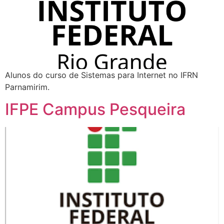
Alunos do curso de Sistemas para Internet no IFRN
Parnamirim.
IFPE Campus Pesqueira