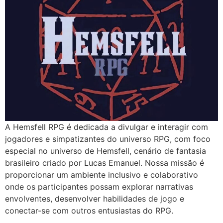
A Hemsfell RPG é dedicada a divulgar e interagir com
jogadores e simpatizantes do universo RPG, com foco
especial no universo de Hemsfell, cenário de fantasia
brasileiro criado por Lucas Emanuel. Nossa missão é
proporcionar um ambiente inclusivo e colaborativo
onde os participantes possam explorar narrativas
envolventes, desenvolver habilidades de jogo e
conectar-se com outros entusiastas do RPG.