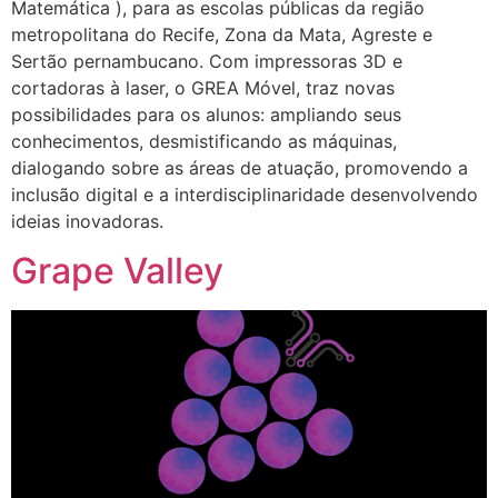
Matemática ), para as escolas públicas da região
metropolitana do Recife, Zona da Mata, Agreste e
Sertão pernambucano. Com impressoras 3D e
cortadoras à laser, o GREA Móvel, traz novas
possibilidades para os alunos: ampliando seus
conhecimentos, desmistificando as máquinas,
dialogando sobre as áreas de atuação, promovendo a
inclusão digital e a interdisciplinaridade desenvolvendo
ideias inovadoras.
Grape Valley