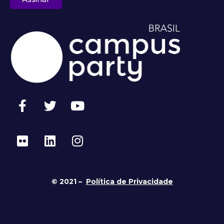
© 2021 –
Política de Privacidade