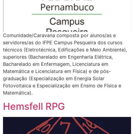
Comunidade/Caravana composta por alunos/as e
servidores/as do IFPE Campus Pesqueira dos cursos
técnicos (Eletrotécnica, Edificações e Meio Ambiente),
superiores (Bacharelado em Engenharia Elétrica,
Bacharelado em Enfermagem, Licenciatura em
Matemática e Licenciatura em Física) e de pós-
graduação (Especialização em Energia Solar
Fotovoltaica e Especialização em Ensino de Física e
Matemática).
Hemsfell RPG