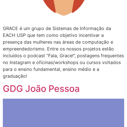
GRACE é um grupo de Sistemas de Informação da
EACH USP que tem como objetivo incentivar a
presença das mulheres nas áreas de computação e
empreendedorismo. Entre os nossos projetos estão
incluídos o podcast “Fala, Grace!”, postagens frequentes
no Instagram e oficinas/workshops ou cursos voltados
para o ensino fundamental, ensino médio e a
graduação!
GDG João Pessoa