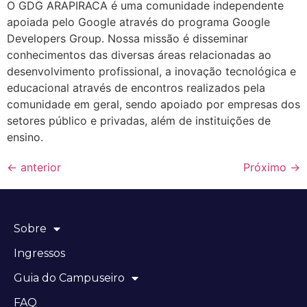
O GDG ARAPIRACA é uma comunidade independente
apoiada pelo Google através do programa Google
Developers Group. Nossa missão é disseminar
conhecimentos das diversas áreas relacionadas ao
desenvolvimento profissional, a inovação tecnológica e
educacional através de encontros realizados pela
comunidade em geral, sendo apoiado por empresas dos
setores público e privadas, além de instituições de
ensino.
←
anterior
Próximo
→
Sobre
Ingressos
Guia do Campuseiro
FAQ