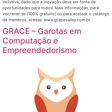
inclusiva, dado que a inovação deve ser fonte de
oportunidades para todos! Mais informações, para
inscrever-se (100% gratuito) ou para acessar o catálogo
de membros, acesse: www.grapevalley.com.br
GRACE – Garotas em
Computação e
Empreendedorismo