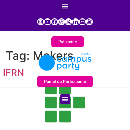
Patrocine
Tag:
Makers
IFRN
Painel do Participante