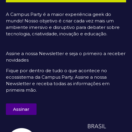
A Campus Party é a maior experiência geek do
mundo! Nosso objetivo é criar cada vez mais um
ambiente imersivo e disruptivo para debater sobre
tecnologia, criatividade, inovação e educação.
Assine a nossa Newsletter e seja o primeiro a receber
novidades
Fique por dentro de tudo o que acontece no
ecossistema da Campus Party. Assine a nossa
Newsletter e receba todas as informações em
primeira mão.
Assinar