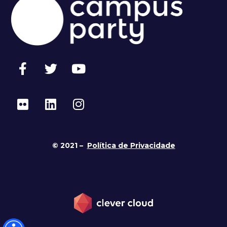
© 2021 –
Política de Privacidade