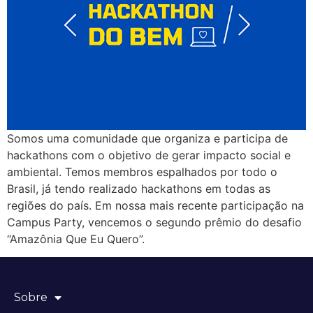
Somos uma comunidade que organiza e participa de
hackathons com o objetivo de gerar impacto social e
ambiental. Temos membros espalhados por todo o
Brasil, já tendo realizado hackathons em todas as
regiões do país. Em nossa mais recente participação na
Campus Party, vencemos o segundo prêmio do desafio
“Amazônia Que Eu Quero”.
Sobre