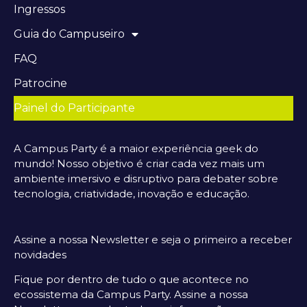
Ingressos
Guia do Campuseiro
FAQ
Patrocine
Painel do Participante
A Campus Party é a maior experiência geek do
mundo! Nosso objetivo é criar cada vez mais um
ambiente imersivo e disruptivo para debater sobre
tecnologia, criatividade, inovação e educação.
Assine a nossa Newsletter e seja o primeiro a receber
novidades
Fique por dentro de tudo o que acontece no
ecossistema da Campus Party. Assine a nossa