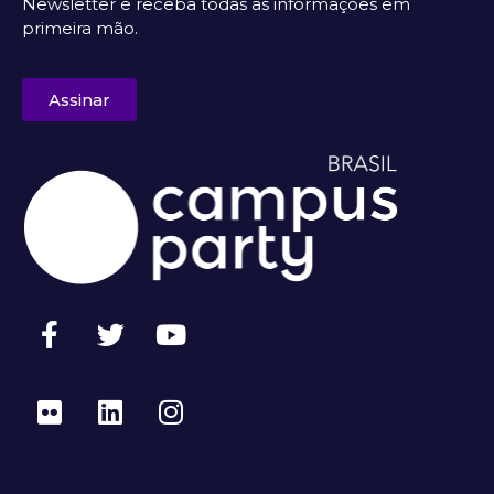
Newsletter e receba todas as informações em
primeira mão.
Assinar