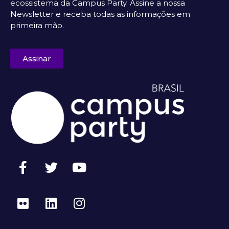
ecossistema da Campus Party. Assine a nossa
Newsletter e receba todas as informações em
primeira mão.
Assinar