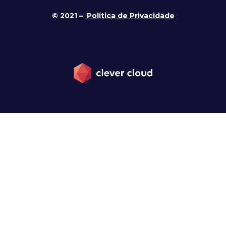
© 2021 –
Política de Privacidade