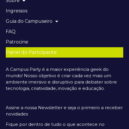
Sobre
Ingressos
Guia do Campuseiro
FAQ
Patrocine
Painel do Participante
A Campus Party é a maior experiência geek do
mundo! Nosso objetivo é criar cada vez mais um
ambiente imersivo e disruptivo para debater sobre
tecnologia, criatividade, inovação e educação.
Assine a nossa Newsletter e seja o primeiro a receber
novidades
Fique por dentro de tudo o que acontece no