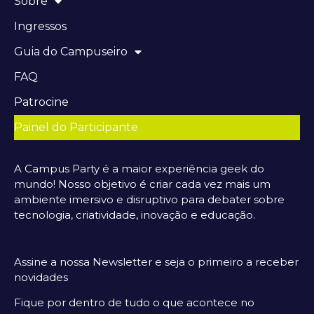
Sobre
Ingressos
Guia do Campuseiro
FAQ
Patrocine
Painel do Participante
A Campus Party é a maior experiência geek do
mundo! Nosso objetivo é criar cada vez mais um
ambiente imersivo e disruptivo para debater sobre
tecnologia, criatividade, inovação e educação.
Assine a nossa Newsletter e seja o primeiro a receber
novidades
Fique por dentro de tudo o que acontece no