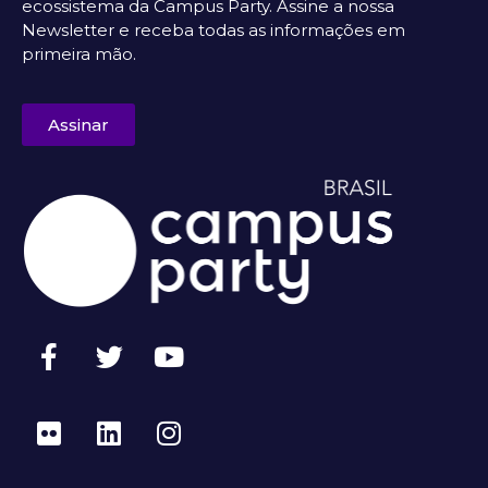
ecossistema da Campus Party. Assine a nossa
Newsletter e receba todas as informações em
primeira mão.
Assinar