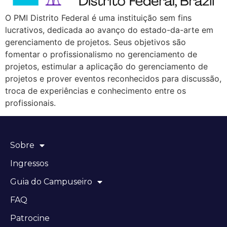
O PMI Distrito Federal é uma instituição sem fins
lucrativos, dedicada ao avanço do estado-da-arte em
gerenciamento de projetos. Seus objetivos são
fomentar o profissionalismo no gerenciamento de
projetos, estimular a aplicação do gerenciamento de
projetos e prover eventos reconhecidos para discussão,
troca de experiências e conhecimento entre os
profissionais.
Sobre
Ingressos
Guia do Campuseiro
FAQ
Patrocine