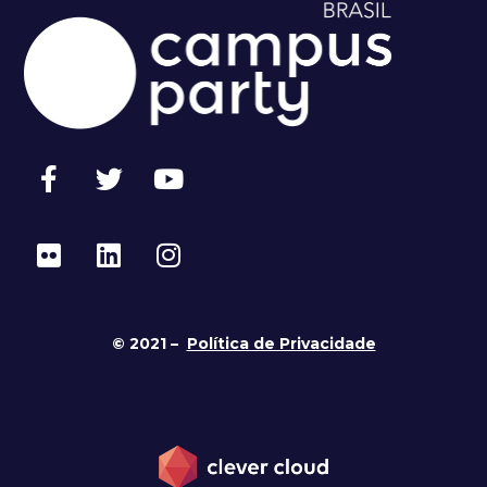
© 2021 –
Política de Privacidade