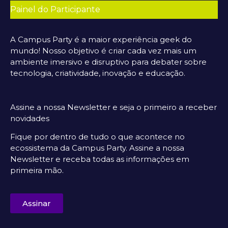
Painel do Participante
A Campus Party é a maior experiência geek do
mundo! Nosso objetivo é criar cada vez mais um
ambiente imersivo e disruptivo para debater sobre
tecnologia, criatividade, inovação e educação.
Assine a nossa Newsletter e seja o primeiro a receber
novidades
Fique por dentro de tudo o que acontece no
ecossistema da Campus Party. Assine a nossa
Newsletter e receba todas as informações em
primeira mão.
Assinar