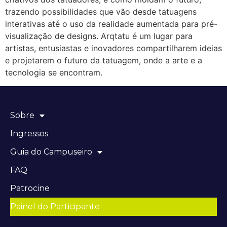
trazendo possibilidades que vão desde tatuagens
interativas até o uso da realidade aumentada para pré-
visualização de designs. Arqtatu é um lugar para
artistas, entusiastas e inovadores compartilharem ideias
e projetarem o futuro da tatuagem, onde a arte e a
tecnologia se encontram.
Sobre
Ingressos
Guia do Campuseiro
FAQ
Patrocine
Painel do Participante