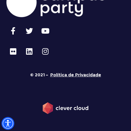
© 2021 –
Política de Privacidade