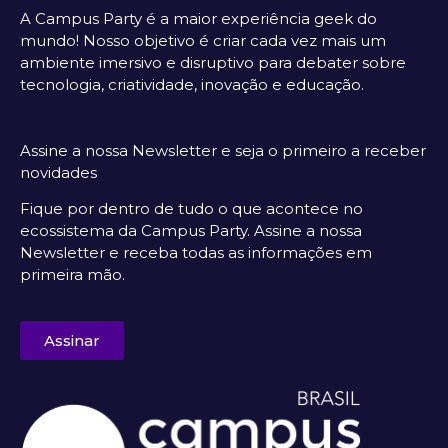
A Campus Party é a maior experiência geek do
mundo! Nosso objetivo é criar cada vez mais um
ambiente imersivo e disruptivo para debater sobre
tecnologia, criatividade, inovação e educação.
Assine a nossa Newsletter e seja o primeiro a receber
novidades
Fique por dentro de tudo o que acontece no
ecossistema da Campus Party. Assine a nossa
Newsletter e receba todas as informações em
primeira mão.
Assinar