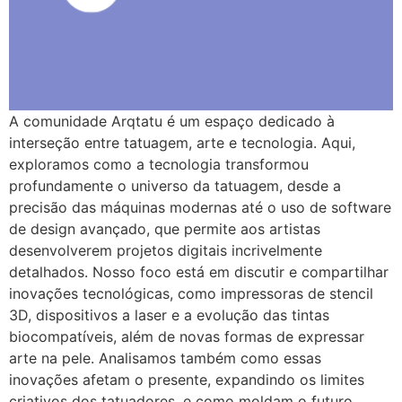
A comunidade Arqtatu é um espaço dedicado à
interseção entre tatuagem, arte e tecnologia. Aqui,
exploramos como a tecnologia transformou
profundamente o universo da tatuagem, desde a
precisão das máquinas modernas até o uso de software
de design avançado, que permite aos artistas
desenvolverem projetos digitais incrivelmente
detalhados. Nosso foco está em discutir e compartilhar
inovações tecnológicas, como impressoras de stencil
3D, dispositivos a laser e a evolução das tintas
biocompatíveis, além de novas formas de expressar
arte na pele. Analisamos também como essas
inovações afetam o presente, expandindo os limites
criativos dos tatuadores, e como moldam o futuro,