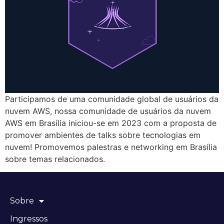
Participamos de uma comunidade global de usuários da
nuvem AWS, nossa comunidade de usuários da nuvem
AWS em Brasília iniciou-se em 2023 com a proposta de
promover ambientes de talks sobre tecnologias em
nuvem! Promovemos palestras e networking em Brasília
sobre temas relacionados.
Sobre
Ingressos