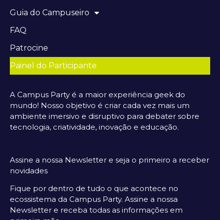
Guia do Campuseiro
FAQ
Patrocine
Painel do Participante
A Campus Party é a maior experiência geek do
mundo! Nosso objetivo é criar cada vez mais um
ambiente imersivo e disruptivo para debater sobre
tecnologia, criatividade, inovação e educação.
Assine a nossa Newsletter e seja o primeiro a receber
novidades
Fique por dentro de tudo o que acontece no
ecossistema da Campus Party. Assine a nossa
Newsletter e receba todas as informações em