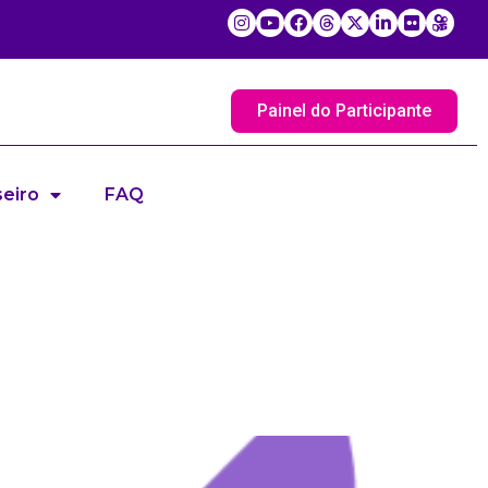
Painel do Participante
eiro
FAQ