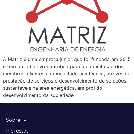
A Matriz é uma empresa júnior que foi fundada em 2015
e tem por objetivo contribuir para a capacitação dos
membros, clientes e comunidade acadêmica, através da
prestação de serviços e desenvolvimento de soluções
sustentáveis na área energética, em prol do
desenvolvimento da sociedade.
Sobre
Ingressos