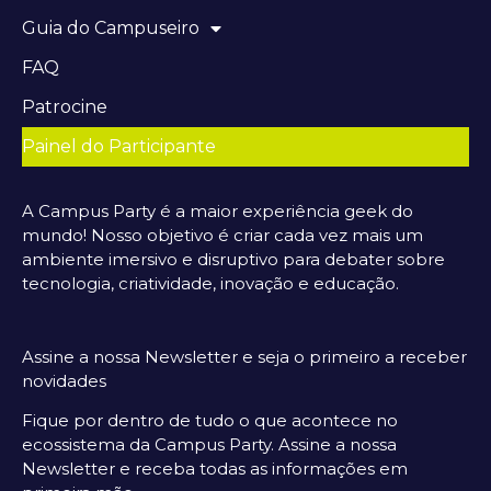
Guia do Campuseiro
FAQ
Patrocine
Painel do Participante
A Campus Party é a maior experiência geek do
mundo! Nosso objetivo é criar cada vez mais um
ambiente imersivo e disruptivo para debater sobre
tecnologia, criatividade, inovação e educação.
Assine a nossa Newsletter e seja o primeiro a receber
novidades
Fique por dentro de tudo o que acontece no
ecossistema da Campus Party. Assine a nossa
Newsletter e receba todas as informações em